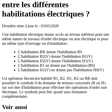
entre les différentes
habilitations électriques ?
Dernière mise à jour le
:
03/03/2020
Une habilitation électrique donne accès au niveau inférieur pour une
même nature de travaux d'ordre électrique ou non électrique et pour
un même type d'ouvrage ou d'installation :
L'habilitation BR donne l'habilitation BS
L'habilitation B2(V) donne l'habilitation B1(V)
L'habilitation H2(V) donne l'habilitation H1(V)
L'habilitation B1 ne donne pas l'habilitation (B0)
L'habilitation H1(V) ne donne pas l'habilitation H0(V)
Un opérateur électricien habilité B1, B2, H1, H2 ou BR doit
posséder le symbole 0 du domaine de tension concernée (B ou H)
sur son titre d'habilitation pour effectuer des opérations d'ordre non
électrique. Le symbole peut être ajouté sans formation
complémentaire.
Voir aussi