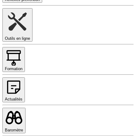
Outils en ligne
Formation
Actualités
Baromètre