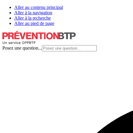
Aller au contenu principal
Aller à la navigation
Aller à la recherche
Aller au pied de page
Posez une question...