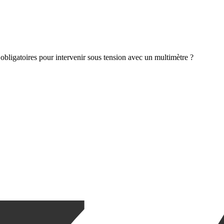
obligatoires pour intervenir sous tension avec un multimètre ?