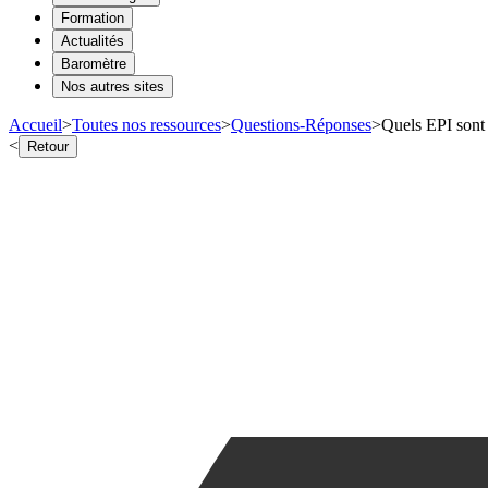
Formation
Actualités
Baromètre
Nos autres sites
Accueil
>
Toutes nos ressources
>
Questions-Réponses
>
Quels EPI sont 
<
Retour