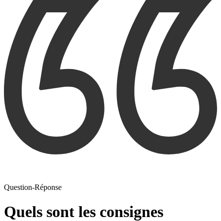
Question-Réponse
Quels sont les consignes