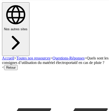
Nos autres sites
Accueil
>
Toutes nos ressources
>
Questions-Réponses
>
Quels sont les
consignes d’utilisation du matériel électroportatif en cas de pluie ?
<
Retour