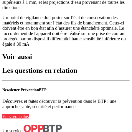
supérieurs à 1 mm, et les projections d’eau provenant de toutes les
directions.
Un point de vigilance doit porter sur l’état de conservation des
matériels et notamment sur l’état des fils de branchement. Ceux-ci
doivent être en bon état afin d’assurer une étanchéité optimale. Le
raccordement de l'appareil doit être réalisé sur une prise de courant
protégée par un dispositif différentiel haute sensibilité inférieure ou
égale à 30 mA.
Voir aussi
Les questions en relation
Newsletter PréventionBTP
Découvrez et faites découvrir la prévention dans le BTP : une
approche santé, sécurité et performance.
En savoir plus
Un service