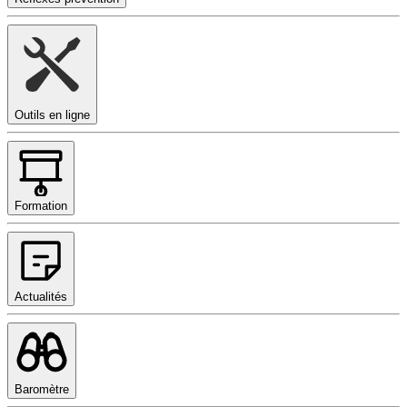
Outils en ligne
Formation
Actualités
Baromètre