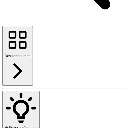
Nos ressources
Réflexes prévention