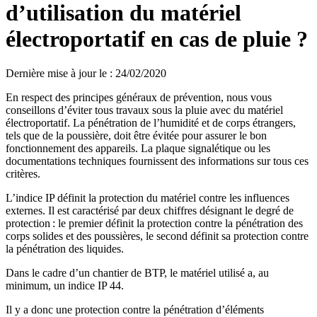
d’utilisation du matériel
électroportatif en cas de pluie ?
Dernière mise à jour le
:
24/02/2020
En respect des principes généraux de prévention, nous vous
conseillons d’éviter tous travaux sous la pluie avec du matériel
électroportatif. La pénétration de l’humidité et de corps étrangers,
tels que de la poussière, doit être évitée pour assurer le bon
fonctionnement des appareils. La plaque signalétique ou les
documentations techniques fournissent des informations sur tous ces
critères.
L’indice IP définit la protection du matériel contre les influences
externes. Il est caractérisé par deux chiffres désignant le degré de
protection : le premier définit la protection contre la pénétration des
corps solides et des poussières, le second définit sa protection contre
la pénétration des liquides.
Dans le cadre d’un chantier de BTP, le matériel utilisé a, au
minimum, un indice IP 44.
Il y a donc une protection contre la pénétration d’éléments