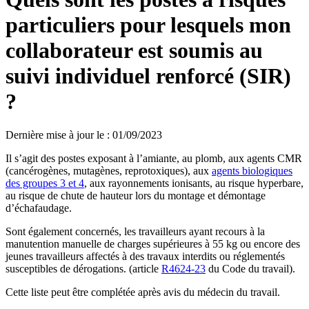
particuliers pour lesquels mon
collaborateur est soumis au
suivi individuel renforcé (SIR)
?
Dernière mise à jour le
:
01/09/2023
Il s’agit des postes exposant à l’amiante, au plomb, aux agents CMR
(cancérogènes, mutagènes, reprotoxiques), aux
agents biologiques
des groupes 3 et 4
, aux rayonnements ionisants, au risque hyperbare,
au risque de chute de hauteur lors du montage et démontage
d’échafaudage.
Sont également concernés, les travailleurs ayant recours à la
manutention manuelle de charges supérieures à 55 kg ou encore des
jeunes travailleurs affectés à des travaux interdits ou réglementés
susceptibles de dérogations. (article
R4624-23
du Code du travail).
Cette liste peut être complétée après avis du médecin du travail.