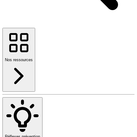
Nos ressources
Réflexes prévention