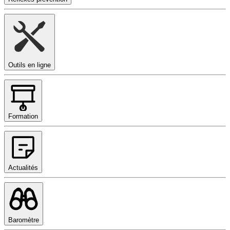
Outils en ligne
Formation
Actualités
Baromètre