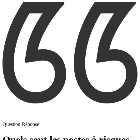
Question-Réponse
Quels sont les postes à risques