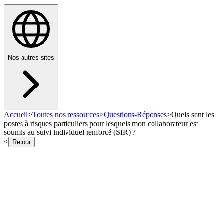
Nos autres sites
Accueil
>
Toutes nos ressources
>
Questions-Réponses
>
Quels sont les
postes à risques particuliers pour lesquels mon collaborateur est
soumis au suivi individuel renforcé (SIR) ?
<
Retour