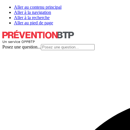
Aller au contenu principal
Aller à la navigation
Aller à la recherche
Aller au pied de page
Posez une question...