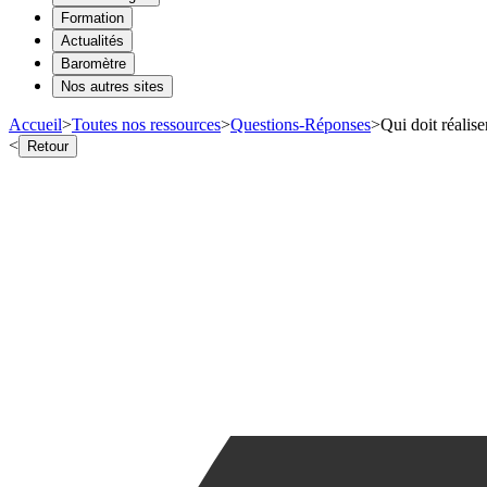
Formation
Actualités
Baromètre
Nos autres sites
Accueil
>
Toutes nos ressources
>
Questions-Réponses
>
Qui doit réalise
<
Retour