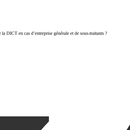
r la DICT en cas d’entreprise générale et de sous-traitants ?