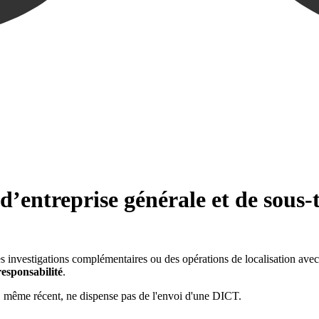
d’entreprise générale et de sous-
des investigations complémentaires ou des opérations de localisation avec
esponsabilité
.
, même récent, ne dispense pas de l'envoi d'une DICT.