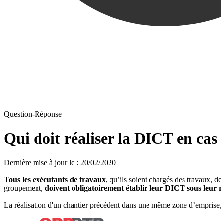
Question-Réponse
Qui doit réaliser la DICT en cas 
Dernière mise à jour le
:
20/02/2020
Tous les exécutants de travaux
, qu’ils soient chargés des travaux, 
groupement,
doivent obligatoirement établir leur DICT sous leur r
La réalisation d'un chantier précédent dans une même zone d’emprise