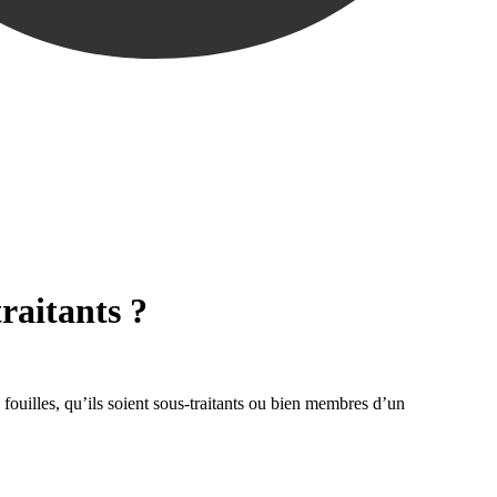
traitants ?
 fouilles, qu’ils soient sous-traitants ou bien membres d’un