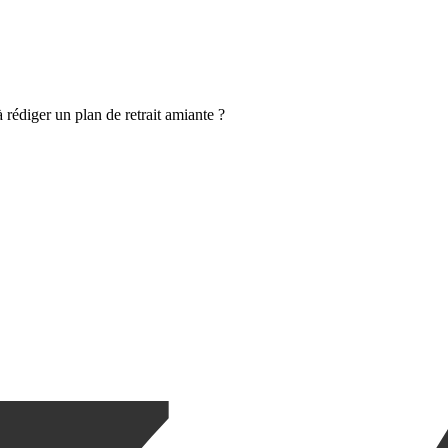
 rédiger un plan de retrait amiante ?