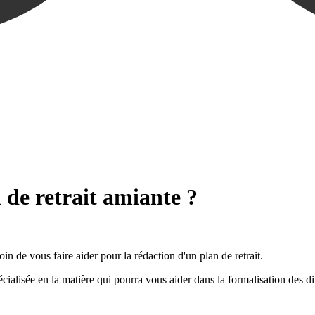
 de retrait amiante ?
in de vous faire aider pour la rédaction d'un plan de retrait.
ialisée en la matière qui pourra vous aider dans la formalisation des d