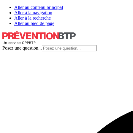
Aller au contenu principal
Aller à la navigation
Aller à la recherche
Aller au pied de page
Posez une question...