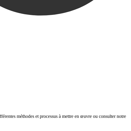
ifférentes méthodes et processus à mettre en œuvre ou consulter notre