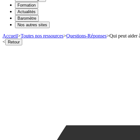
Formation
Actualités
Baromètre
Nos autres sites
Accueil
>
Toutes nos ressources
>
Questions-Réponses
>
Qui peut aider à
<
Retour