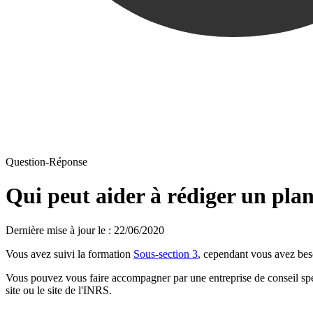
Question-Réponse
Qui peut aider à rédiger un plan
Dernière mise à jour le
:
22/06/2020
Vous avez suivi la formation
Sous-section 3
, cependant vous avez beso
Vous pouvez vous faire accompagner par une entreprise de conseil spéc
site ou le site de l'INRS.