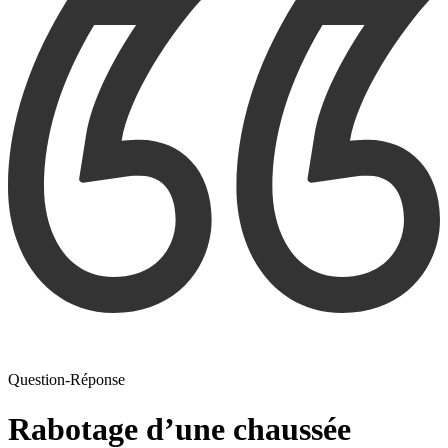
Question-Réponse
Rabotage d’une chaussée