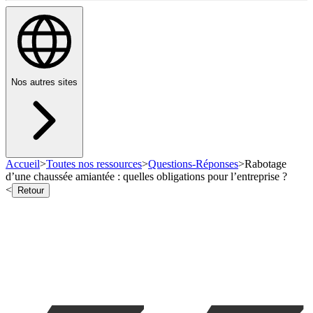
Nos autres sites
Accueil
>
Toutes nos ressources
>
Questions-Réponses
>
Rabotage
d’une chaussée amiantée : quelles obligations pour l’entreprise ?
<
Retour