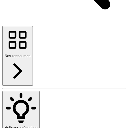
Nos ressources
Réflexes prévention