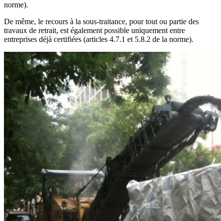
norme).
De même, le recours à la sous-traitance, pour tout ou partie des
travaux de retrait, est également possible uniquement entre
entreprises déjà certifiées (articles 4.7.1 et 5.8.2 de la norme).