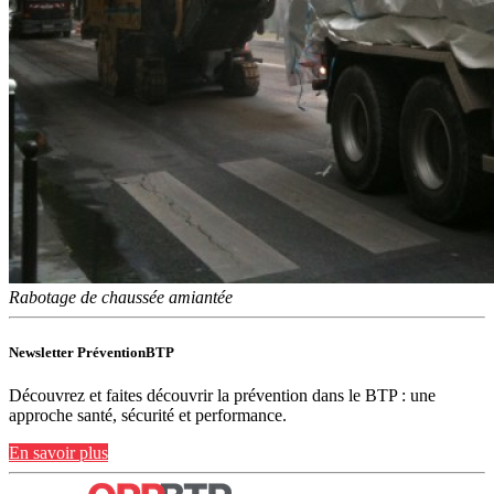
Rabotage de chaussée amiantée
Newsletter PréventionBTP
Découvrez et faites découvrir la prévention dans le BTP : une
approche santé, sécurité et performance.
En savoir plus