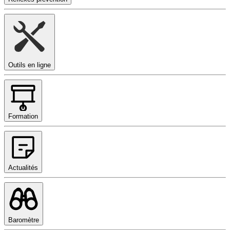
Outils en ligne
Formation
Actualités
Baromètre