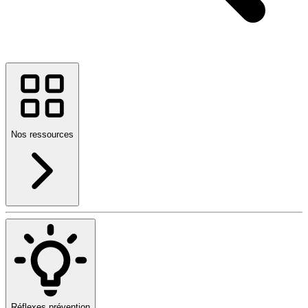
Nos ressources
Réflexes prévention