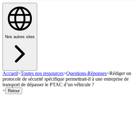
Nos autres sites
Accueil
>
Toutes nos ressources
>
Questions-Réponses
>
Rédiger un
protocole de sécurité spécifique permettrait-il à une entreprise de
transport de dépasser le PTAC d’un véhicule ?
<
Retour