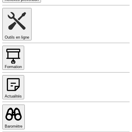
Outils en ligne
Formation
Actualités
Baromètre