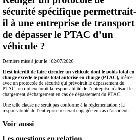
sécurité spécifique permettrait-
il à une entreprise de transport
de dépasser le PTAC d’un
véhicule ?
Dernière mise à jour le
:
02/07/2026
Il est interdit de faire circuler un véhicule dont le poids total en
charge excède le poids total autorisé en charge (PTAC),
même
avec un protocole de sécurité qui prévoirait le dépassement du
PTAC, ou qui exclurait la responsabilité de l’entreprise réalisant le
chargement-déchargement en cas de dépassement du PTAC.
Une telle clause ne serait pas conforme à la réglementation : la
responsabilité de l’entreprise resterait engagée en cas d’accident.
Voir aussi
Les questions en relation