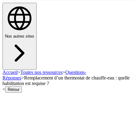
Nos autres sites
Accueil
>
Toutes nos ressources
>
Questions-
Réponses
>
Remplacement d’un thermostat de chauffe-eau : quelle
habilitation est requise ?
<
Retour