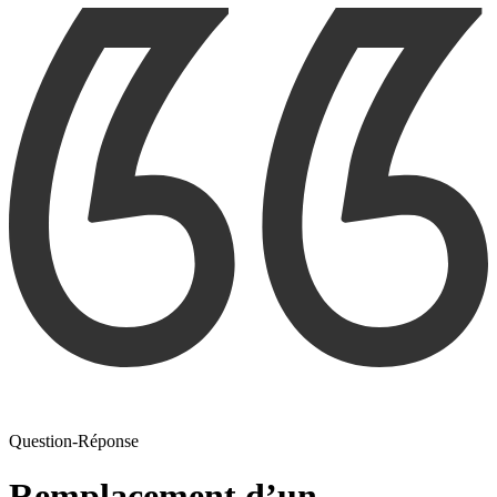
Question-Réponse
Remplacement d’un