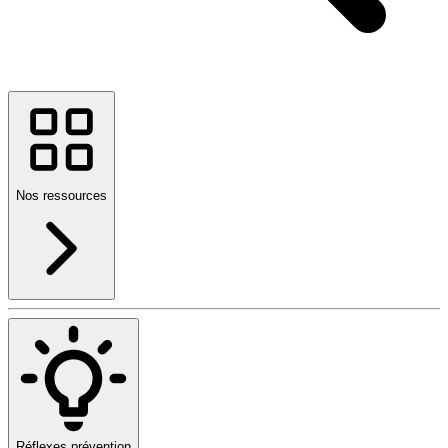
Nos ressources
Réflexes prévention