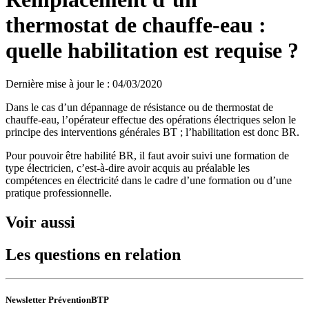
thermostat de chauffe-eau :
quelle habilitation est requise ?
Dernière mise à jour le
:
04/03/2020
Dans le cas d’un dépannage de résistance ou de thermostat de
chauffe-eau, l’opérateur effectue des opérations électriques selon le
principe des interventions générales BT ; l’habilitation est donc BR.
Pour pouvoir être habilité BR, il faut avoir suivi une formation de
type électricien, c’est-à-dire avoir acquis au préalable les
compétences en électricité dans le cadre d’une formation ou d’une
pratique professionnelle.
Voir aussi
Les questions en relation
Newsletter PréventionBTP