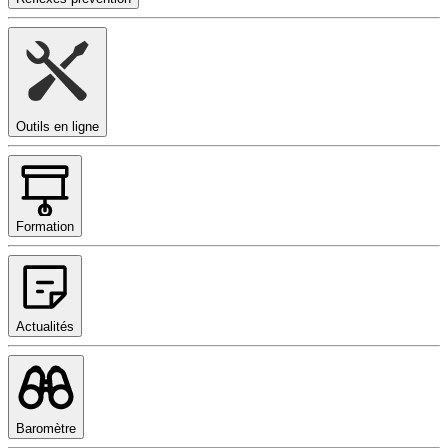
Outils en ligne
Formation
Actualités
Baromètre