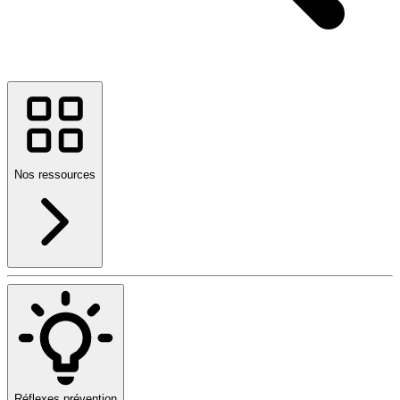
Nos ressources
Réflexes prévention