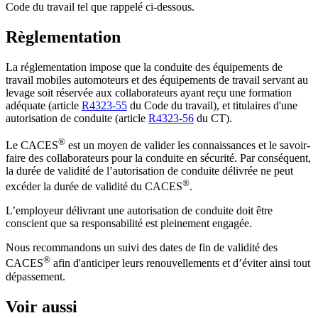
Code du travail tel que rappelé ci-dessous.
Règlementation
La réglementation impose que la conduite des équipements de
travail mobiles automoteurs et des équipements de travail servant au
levage soit réservée aux collaborateurs ayant reçu une formation
adéquate (article
R4323-55
du Code du travail), et titulaires d'une
autorisation de conduite (article
R4323-56
du CT).
®
Le CACES
est un moyen de valider les connaissances et le savoir-
faire des collaborateurs pour la conduite en sécurité. Par conséquent,
la durée de validité de l’autorisation de conduite délivrée ne peut
®
excéder la durée de validité du CACES
.
L’employeur délivrant une autorisation de conduite doit être
conscient que sa responsabilité est pleinement engagée.
Nous recommandons un suivi des dates de fin de validité des
®
CACES
afin d'anticiper leurs renouvellements et d’éviter ainsi tout
dépassement.
Voir aussi