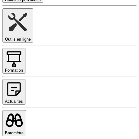
Outils en ligne
Formation
Actualités
Baromètre