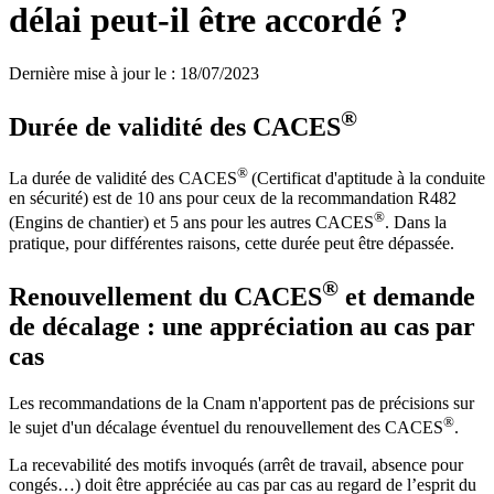
délai peut-il être accordé ?
Dernière mise à jour le
:
18/07/2023
®
Durée de validité des CACES
®
La durée de validité des CACES
(Certificat d'aptitude à la conduite
en sécurité) est de 10 ans pour ceux de la recommandation R482
®
(Engins de chantier) et 5 ans pour les autres CACES
. Dans la
pratique, pour différentes raisons, cette durée peut être dépassée.
®
Renouvellement du CACES
et demande
de décalage : une appréciation au cas par
cas
Les recommandations de la Cnam n'apportent pas de précisions sur
®
le sujet d'un décalage éventuel du renouvellement des CACES
.
La recevabilité des motifs invoqués (arrêt de travail, absence pour
congés…) doit être appréciée au cas par cas au regard de l’esprit du