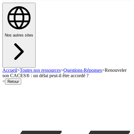
Nos autres sites
Accueil
>
Toutes nos ressources
>
Questions-Réponses
>
Renouveler
son CACES® : un délai peut-il être accordé ?
<
Retour