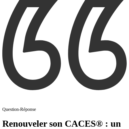
Question-Réponse
Renouveler son CACES® : un