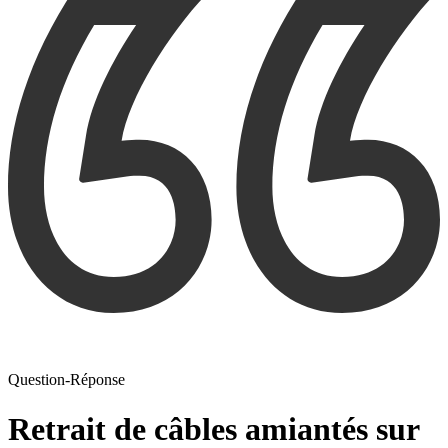
Question-Réponse
Retrait de câbles amiantés sur