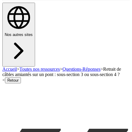
Nos autres sites
Accueil
>
Toutes nos ressources
>
Questions-Réponses
>
Retrait de
câbles amiantés sur un pont : sous-section 3 ou sous-section 4 ?
<
Retour