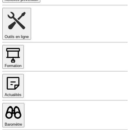
Outils en ligne
Formation
Actualités
Baromètre