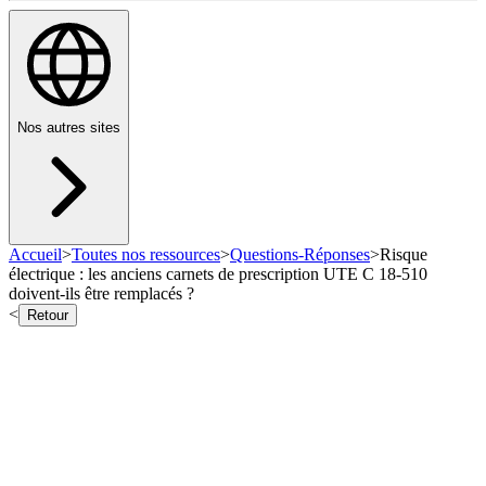
Nos autres sites
Accueil
>
Toutes nos ressources
>
Questions-Réponses
>
Risque
électrique : les anciens carnets de prescription UTE C 18-510
doivent-ils être remplacés ?
<
Retour