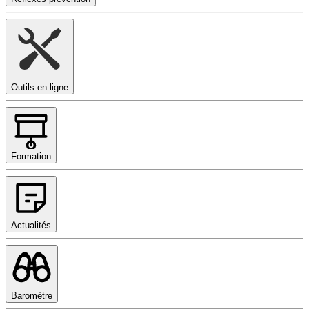
Outils en ligne
Formation
Actualités
Baromètre