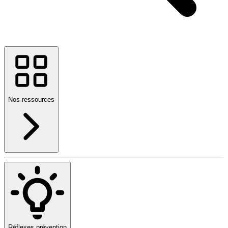
Nos ressources
Réflexes prévention