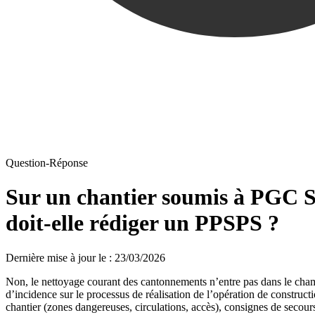
Question-Réponse
Sur un chantier soumis à PGC S
doit‑elle rédiger un PPSPS ?
Dernière mise à jour le
:
23/03/2026
Non, le nettoyage courant des cantonnements n’entre pas dans le cham
d’incidence sur le processus de réalisation de l’opération de constructi
chantier (zones dangereuses, circulations, accès), consignes de secour