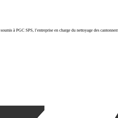
 soumis à PGC SPS, l’entreprise en charge du nettoyage des cantonnem