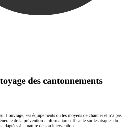
ttoyage des cantonnements
sur l’ouvrage, ses équipements ou les moyens de chantier et n’a pas
énérale de la prévention : information suffisante sur les risques du
 adaptées à la nature de son intervention.