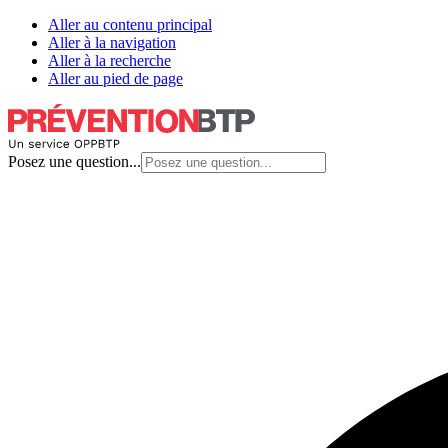
Aller au contenu principal
Aller à la navigation
Aller à la recherche
Aller au pied de page
Posez une question...