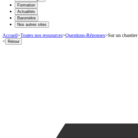
Formation
Actualités
Baromètre
Nos autres sites
Accueil
>
Toutes nos ressources
>
Questions-Réponses
>
Sur un chantier
<
Retour