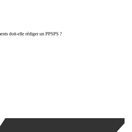
ents doit‑elle rédiger un PPSPS ?