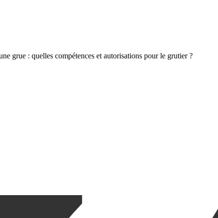
ne grue : quelles compétences et autorisations pour le grutier ?