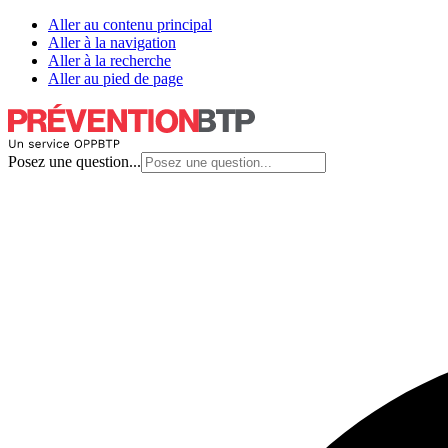
Aller au contenu principal
Aller à la navigation
Aller à la recherche
Aller au pied de page
Posez une question...