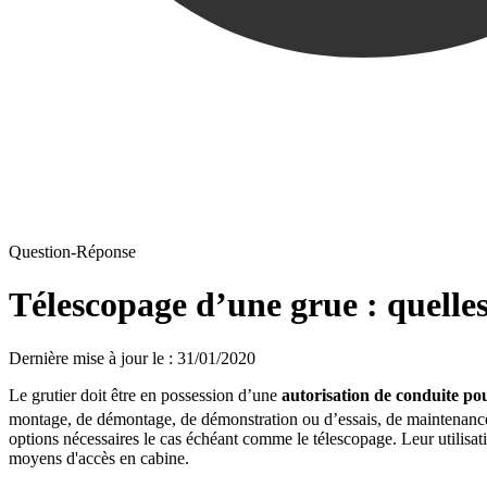
Question-Réponse
Télescopage d’une grue : quelles
Dernière mise à jour le
:
31/01/2020
Le grutier doit être en possession d’une
autorisation de conduite po
montage, de démontage, de démonstration ou d’essais, de maintenance, 
options nécessaires le cas échéant comme le télescopage. Leur utilisa
moyens d'accès en cabine.