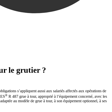
r le grutier ?
bligations s’appliquent aussi aux salariés affectés aux opérations de
®
ACES
R 487 grue à tour, approprié à l’équipement concerné, avec les
 adaptée au modèle de grue à tour, à son équipement optionnel, à ses