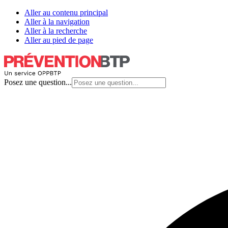
Aller au contenu principal
Aller à la navigation
Aller à la recherche
Aller au pied de page
Posez une question...