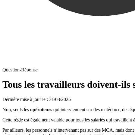
Question-Réponse
Tous les travailleurs doivent-ils
Dernière mise à jour le
:
31/03/2025
Non, seuls les
opérateurs
qui interviennent sur des matériaux, des équ
Cette règle est également valable pour tous les salariés qui travaillent
à
Par ailleurs, les personnels n’intervenant pas sur des MCA, mais dont l