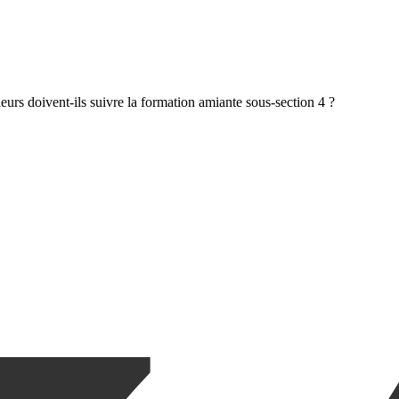
leurs doivent-ils suivre la formation amiante sous-section 4 ?