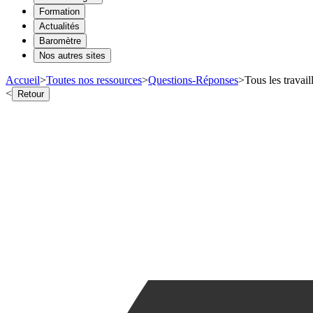
Formation
Actualités
Baromètre
Nos autres sites
Accueil
>
Toutes nos ressources
>
Questions-Réponses
>
Tous les travail
<
Retour