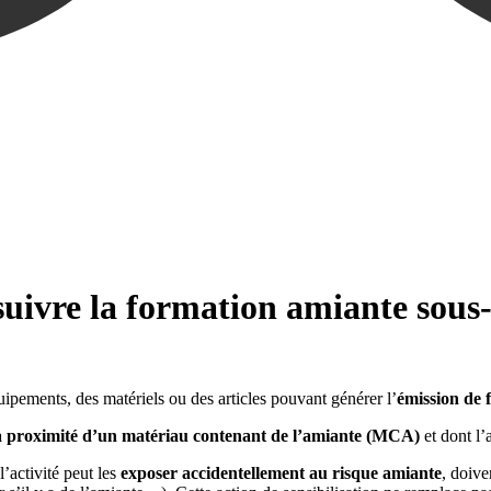
 suivre la formation amiante sous-
ipements, des matériels ou des articles pouvant générer l’
émission de 
 proximité d’un matériau contenant de l’amiante (MCA)
et dont l’
’activité peut les
exposer accidentellement au risque amiante
, doive