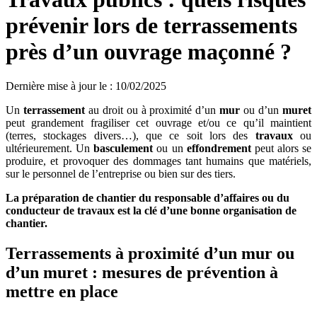
prévenir lors de terrassements
près d’un ouvrage maçonné ?
Dernière mise à jour le
:
10/02/2025
Un
terrassement
au droit ou à proximité d’un
mur
ou d’un
muret
peut grandement fragiliser cet ouvrage et/ou ce qu’il maintient
(terres, stockages divers…), que ce soit lors des
travaux
ou
ultérieurement. Un
basculement
ou un
effondrement
peut alors se
produire, et provoquer des dommages tant humains que matériels,
sur le personnel de l’entreprise ou bien sur des tiers.
La préparation de chantier du responsable d’affaires ou du
conducteur de travaux est la clé d’une bonne organisation de
chantier.
Terrassements à proximité d’un mur ou
d’un muret : mesures de prévention à
mettre en place