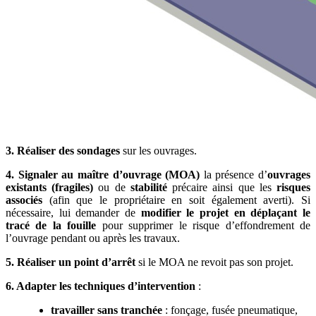
3. Réaliser des sondages
sur les ouvrages.
4. Signaler au maître d’ouvrage (MOA)
la présence d’
ouvrages
existants (fragiles)
ou de
stabilité
précaire ainsi que les
risques
associés
(afin que le propriétaire en soit également averti). Si
nécessaire, lui demander de
modifier le projet en déplaçant le
tracé de la fouille
pour supprimer le risque d’effondrement de
l’ouvrage pendant ou après les travaux.
5.
Réaliser un point d’arrêt
si le MOA ne revoit pas son projet.
6. Adapter les techniques d’intervention
:
travailler sans tranchée
: fonçage, fusée pneumatique,