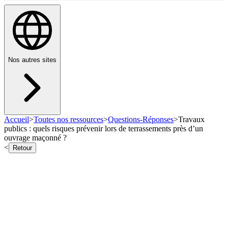
Nos autres sites
Accueil
>
Toutes nos ressources
>
Questions-Réponses
>
Travaux
publics : quels risques prévenir lors de terrassements près d’un
ouvrage maçonné ?
<
Retour