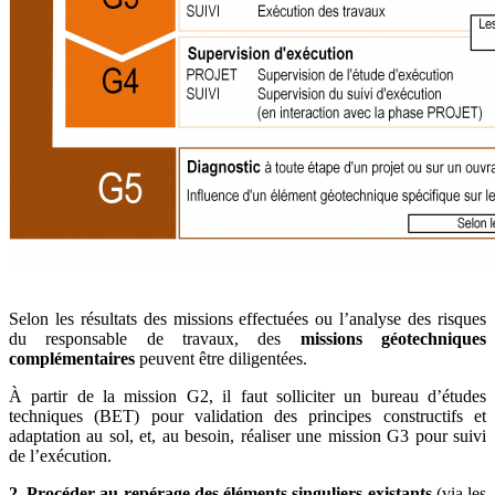
Selon les résultats des missions effectuées ou l’analyse des risques
du responsable de travaux, des
missions géotechniques
complémentaires
peuvent être diligentées.
À partir de la mission G2, il faut solliciter un bureau d’études
techniques (BET) pour validation des principes constructifs et
adaptation au sol, et, au besoin, réaliser une mission G3 pour suivi
de l’exécution.
2.
Procéder au repérage des éléments singuliers existants
(via les