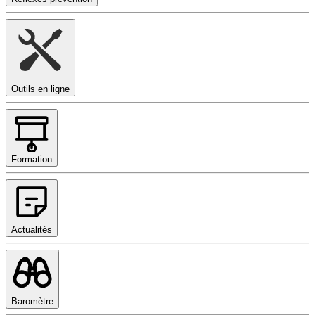
Outils en ligne
Formation
Actualités
Baromètre