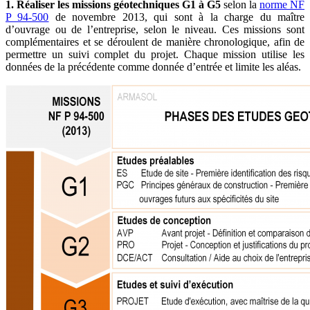
1. Réaliser les missions géotechniques
G1 à G5
selon la
norme NF
P 94-500
de novembre 2013, qui sont à la charge du maître
d’ouvrage ou de l’entreprise, selon le niveau. Ces missions sont
complémentaires et se déroulent de manière chronologique, afin de
permettre un suivi complet du projet. Chaque mission utilise les
données de la précédente comme donnée d’entrée et limite les aléas.