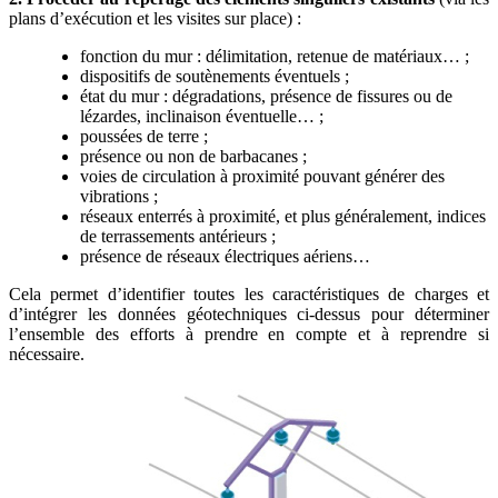
plans d’exécution et les visites sur place) :
fonction du mur : délimitation, retenue de matériaux… ;
dispositifs de soutènements éventuels ;
état du mur : dégradations, présence de fissures ou de
lézardes, inclinaison éventuelle… ;
poussées de terre ;
présence ou non de barbacanes ;
voies de circulation à proximité pouvant générer des
vibrations ;
réseaux enterrés à proximité, et plus généralement, indices
de terrassements antérieurs ;
présence de réseaux électriques aériens…
Cela permet d’identifier toutes les caractéristiques de charges et
d’intégrer les données géotechniques ci-dessus pour déterminer
l’ensemble des efforts à prendre en compte et à reprendre si
nécessaire.