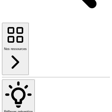
Nos ressources
Réflexes prévention