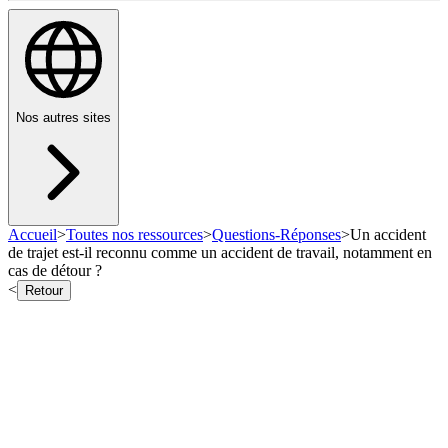
Nos autres sites
Accueil
>
Toutes nos ressources
>
Questions-Réponses
>
Un accident
de trajet est-il reconnu comme un accident de travail, notamment en
cas de détour ?
<
Retour