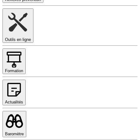
Outils en ligne
Formation
Actualités
Baromètre