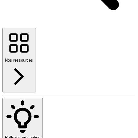
Nos ressources
Réflexes prévention