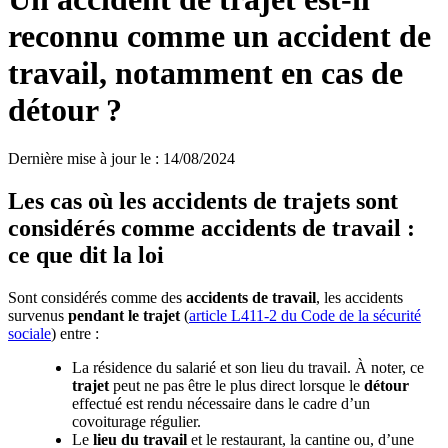
reconnu comme un accident de
travail, notamment en cas de
détour ?
Dernière mise à jour le
:
14/08/2024
Les cas où les accidents de trajets sont
considérés comme accidents de travail :
ce que dit la loi
Sont considérés comme des
accidents de travail
, les accidents
survenus
pendant le trajet
(
article L411-2 du Code de la sécurité
sociale
) entre :
La résidence du salarié et son lieu du travail. À noter, ce
trajet
peut ne pas être le plus direct lorsque le
détour
effectué est rendu nécessaire dans le cadre d’un
covoiturage régulier.
Le
lieu du travail
et le restaurant, la cantine ou, d’une