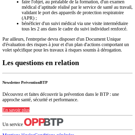
faire l'objet, au préalable de la formation, d'un examen
médical d’aptitude réalisé par le service de santé au travail,
validant le port des appareils de protection respiratoire
(APR) ;
bénéficier d'un suivi médical via une visite intermédiaire
tous les 2 ans dans le cadre du suivi individuel renforcé.
Par ailleurs, l'entreprise devra disposer d'un Document Unique
d'évaluation des risques à jour et d'un plan d'actions comportant un
volet spécifique pour les travaux à risques soumis à dérogation.
Les questions en relation
Newsletter PréventionBTP
Découvrez et faites découvrir la prévention dans le BTP : une
approche santé, sécurité et performance.
En savoir plus
Un service