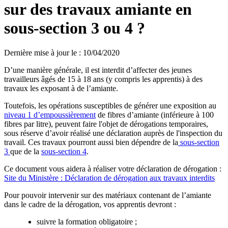
sur des travaux amiante en
sous-section 3 ou 4 ?
Dernière mise à jour le
:
10/04/2020
D’une manière générale, il est interdit d’affecter des jeunes
travailleurs âgés de 15 à 18 ans (y compris les apprentis) à des
travaux les exposant à de l’amiante.
Toutefois, les opérations susceptibles de générer une exposition au
niveau 1 d’empoussièrement
de fibres d’amiante (inférieure à 100
fibres par litre), peuvent faire l'objet de dérogations temporaires,
sous réserve d’avoir réalisé une déclaration auprès de l'inspection du
travail. Ces travaux pourront aussi bien dépendre de la
sous-section
3
que de la
sous-section 4
.
Ce document vous aidera à réaliser votre déclaration de dérogation :
Site du Ministère : Déclaration de dérogation aux travaux interdits
Pour pouvoir intervenir sur des matériaux contenant de l’amiante
dans le cadre de la dérogation, vos apprentis devront :
suivre la formation obligatoire ;