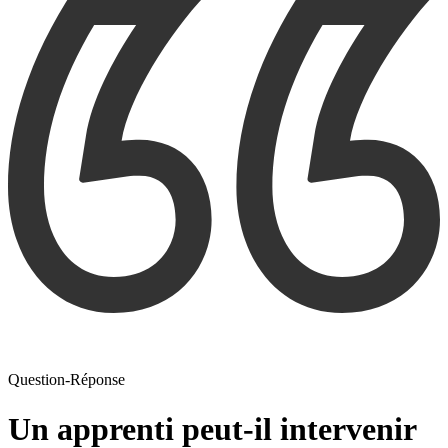
Question-Réponse
Un apprenti peut-il intervenir