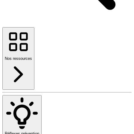
Nos ressources
Réflexes prévention