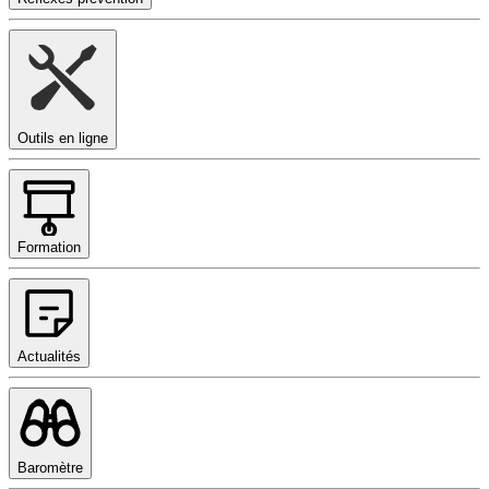
Outils en ligne
Formation
Actualités
Baromètre