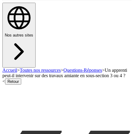
Nos autres sites
Accueil
>
Toutes nos ressources
>
Questions-Réponses
>
Un apprenti
peut-il intervenir sur des travaux amiante en sous-section 3 ou 4 ?
<
Retour