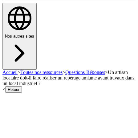
Nos autres sites
Accueil
>
Toutes nos ressources
>
Questions-Réponses
>
Un artisan
locataire doit-il faire réaliser un repérage amiante avant travaux dans
un local industriel ?
<
Retour