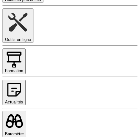
Outils en ligne
Formation
Actualités
Baromètre