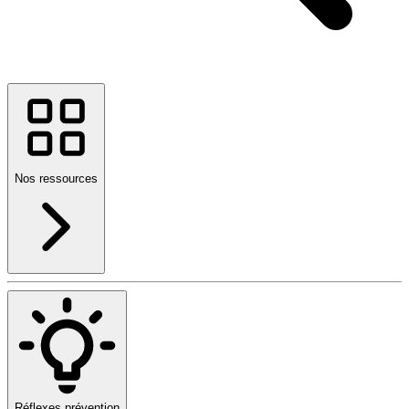
Nos ressources
Réflexes prévention