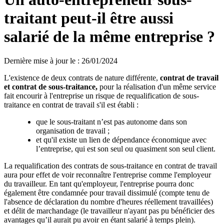
traitant peut-il être aussi
salarié de la même entreprise ?
Dernière mise à jour le
:
26/01/2024
L'existence de deux contrats de nature différente,
contrat de travail
et contrat de sous-traitance,
pour la réalisation d'un même service
fait encourir à l'entreprise un risque de requalification de sous-
traitance en contrat de travail s'il est établi :
que le sous-traitant n’est pas autonome dans son
organisation de travail ;
et qu'il existe un lien de dépendance économique avec
l’entreprise, qui est son seul ou quasiment son seul client.
La requalification des contrats de sous-traitance en contrat de travail
aura pour effet de voir reconnaître l'entreprise comme l'employeur
du travailleur. En tant qu'employeur, l'entreprise pourra donc
également être condamnée pour travail dissimulé (compte tenu de
l'absence de déclaration du nombre d'heures réellement travaillées)
et délit de marchandage (le travailleur n'ayant pas pu bénéficier des
avantages qu’il aurait pu avoir en étant salarié à temps plein).