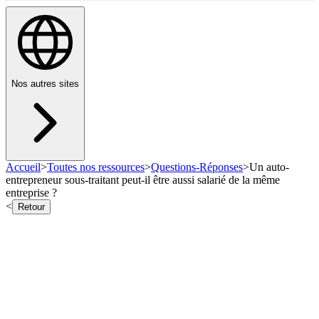
Nos autres sites
Accueil
>
Toutes nos ressources
>
Questions-Réponses
>
Un auto-
entrepreneur sous-traitant peut-il être aussi salarié de la même
entreprise ?
<
Retour