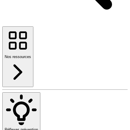
Nos ressources
Réflexes prévention