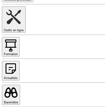
Outils en ligne
Formation
Actualités
Baromètre