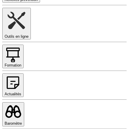
Outils en ligne
Formation
Actualités
Baromètre