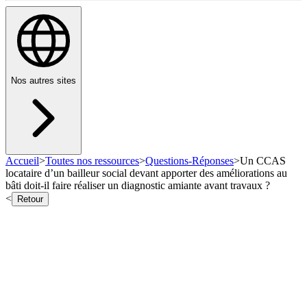
Nos autres sites
Accueil
>
Toutes nos ressources
>
Questions-Réponses
>
Un CCAS
locataire d’un bailleur social devant apporter des améliorations au
bâti doit-il faire réaliser un diagnostic amiante avant travaux ?
<
Retour