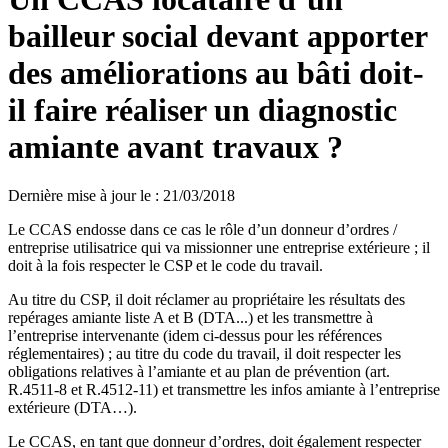
bailleur social devant apporter
des améliorations au bâti doit-
il faire réaliser un diagnostic
amiante avant travaux ?
Dernière mise à jour le
:
21/03/2018
Le CCAS endosse dans ce cas le rôle d’un donneur d’ordres /
entreprise utilisatrice qui va missionner une entreprise extérieure ; il
doit à la fois respecter le CSP et le code du travail.
Au titre du CSP, il doit réclamer au propriétaire les résultats des
repérages amiante liste A et B (DTA...) et les transmettre à
l’entreprise intervenante (idem ci-dessus pour les références
réglementaires) ; au titre du code du travail, il doit respecter les
obligations relatives à l’amiante et au plan de prévention (art.
R.4511-8 et R.4512-11) et transmettre les infos amiante à l’entreprise
extérieure (DTA…).
Le CCAS, en tant que donneur d’ordres, doit également respecter