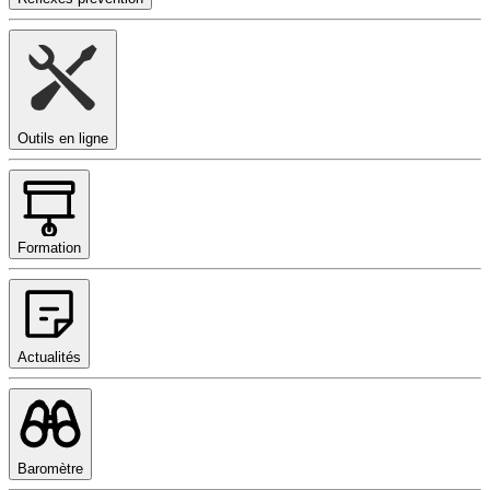
Outils en ligne
Formation
Actualités
Baromètre