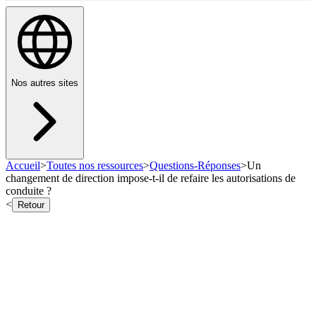
Nos autres sites
Accueil
>
Toutes nos ressources
>
Questions-Réponses
>
Un
changement de direction impose-t-il de refaire les autorisations de
conduite ?
<
Retour