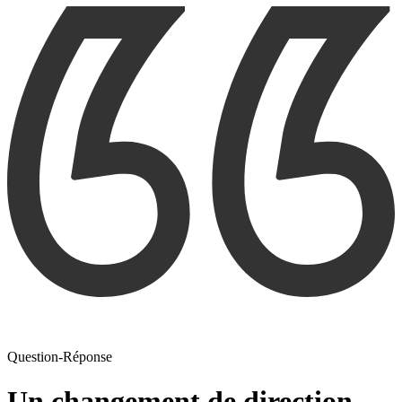
Question-Réponse
Un changement de direction