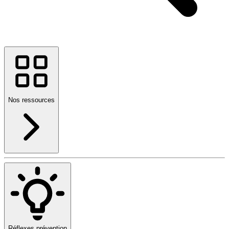
Nos ressources
Réflexes prévention