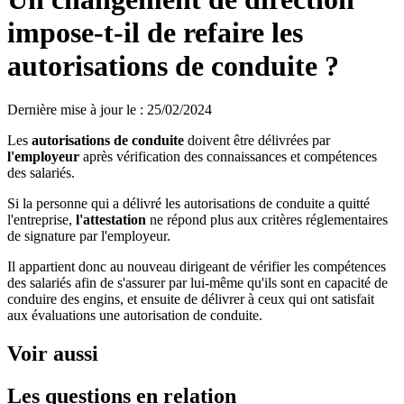
impose-t-il de refaire les
autorisations de conduite ?
Dernière mise à jour le
:
25/02/2024
Les
autorisations de conduite
doivent être délivrées par
l'employeur
après vérification des connaissances et compétences
des salariés.
Si la personne qui a délivré les autorisations de conduite a quitté
l'entreprise,
l'attestation
ne répond plus aux critères réglementaires
de signature par l'employeur.
Il appartient donc au nouveau dirigeant de vérifier les compétences
des salariés afin de s'assurer par lui-même qu'ils sont en capacité de
conduire des engins, et ensuite de délivrer à ceux qui ont satisfait
aux évaluations une autorisation de conduite.
Voir aussi
Les questions en relation