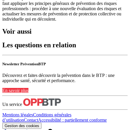
faut appliquer les principes généraux de prévention des risques
professionnels : procéder à une nouvelle évaluation des risques et
actualiser les mesures de prévention et de protection collective ou
individuelle qui en découlent.
Voir aussi
Les questions en relation
Newsletter PréventionBTP
Découvrez et faites découvrir la prévention dans le BTP : une
approche santé, sécurité et performance.
En savoir plus
Un service
Mentions légales
Conditions générales
d’utilisation
Contact
Accessibilité : partiellement conforme
Gestion des cookies