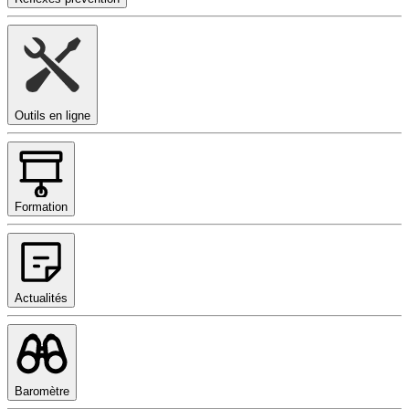
Outils en ligne
Formation
Actualités
Baromètre