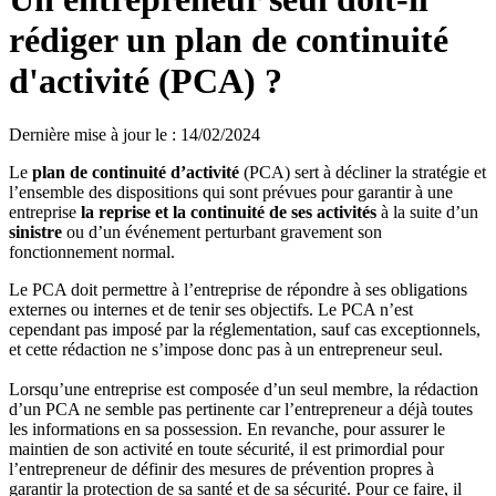
rédiger un plan de continuité
d'activité (PCA) ?
Dernière mise à jour le
:
14/02/2024
Le
plan de continuité d’activité
(PCA) sert à décliner la stratégie et
l’ensemble des dispositions qui sont prévues pour garantir à une
entreprise
la reprise et la continuité de ses activités
à la suite d’un
sinistre
ou d’un événement perturbant gravement son
fonctionnement normal.
Le PCA doit permettre à l’entreprise de répondre à ses obligations
externes ou internes et de tenir ses objectifs. Le PCA n’est
cependant pas imposé par la réglementation, sauf cas exceptionnels,
et cette rédaction ne s’impose donc pas à un entrepreneur seul.
Lorsqu’une entreprise est composée d’un seul membre, la rédaction
d’un PCA ne semble pas pertinente car l’entrepreneur a déjà toutes
les informations en sa possession. En revanche, pour assurer le
maintien de son activité en toute sécurité, il est primordial pour
l’entrepreneur de définir des mesures de prévention propres à
garantir la protection de sa santé et de sa sécurité. Pour ce faire, il