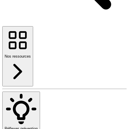
Nos ressources
Réflexes prévention