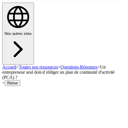
Nos autres sites
Accueil
>
Toutes nos ressources
>
Questions-Réponses
>
Un
entrepreneur seul doit-il rédiger un plan de continuité d'activité
(PCA) ?
<
Retour