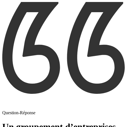
Question-Réponse
Un groupement d’entreprises