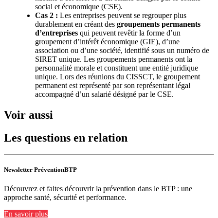
social et économique (CSE).
Cas
2
:
Les entreprises peuvent se regrouper plus
durablement en créant des
groupements permanents
d’entreprises
qui peuvent revêtir la forme d’un
groupement d’intérêt économique (GIE), d’une
association ou d’une société, identifié sous un numéro de
SIRET unique. Les groupements permanents ont la
personnalité morale et constituent une entité juridique
unique. Lors des réunions du CISSCT, le groupement
permanent est représenté par son représentant légal
accompagné d’un salarié désigné par le CSE.
Voir aussi
Les questions en relation
Newsletter PréventionBTP
Découvrez et faites découvrir la prévention dans le BTP : une
approche santé, sécurité et performance.
En savoir plus