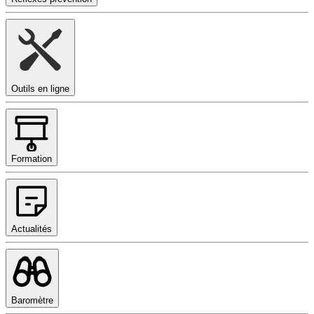
Outils en ligne
Formation
Actualités
Baromètre