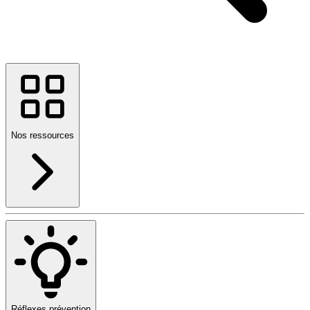
Nos ressources
Réflexes prévention