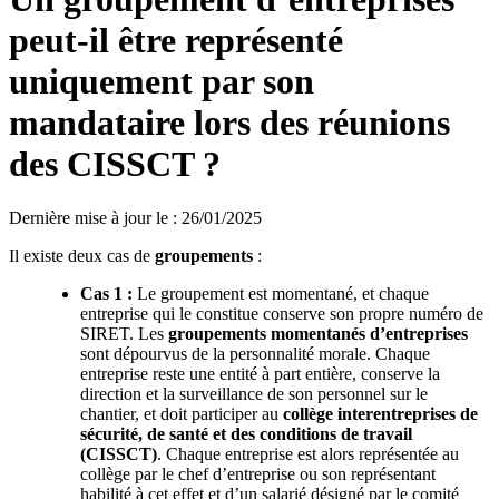
peut-il être représenté
uniquement par son
mandataire lors des réunions
des CISSCT ?
Dernière mise à jour le
:
26/01/2025
Il existe deux cas de
groupements
:
Cas
1
:
Le groupement est momentané, et chaque
entreprise qui le constitue conserve son propre numéro de
SIRET. Les
groupements momentanés d’entreprises
sont dépourvus de la personnalité morale. Chaque
entreprise reste une entité à part entière, conserve la
direction et la surveillance de son personnel sur le
chantier, et doit participer au
collège interentreprises de
sécurité, de santé et des conditions de travail
(CISSCT)
. Chaque entreprise est alors représentée au
collège par le chef d’entreprise ou son représentant
habilité à cet effet et d’un salarié désigné par le comité