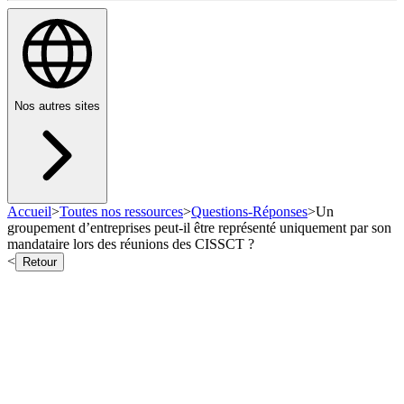
Nos autres sites
Accueil
>
Toutes nos ressources
>
Questions-Réponses
>
Un
groupement d’entreprises peut-il être représenté uniquement par son
mandataire lors des réunions des CISSCT ?
<
Retour