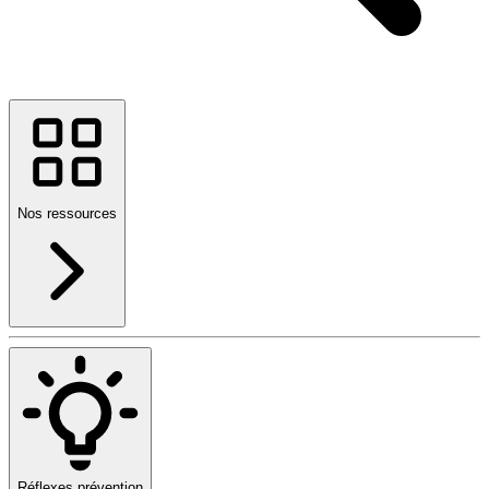
Nos ressources
Réflexes prévention