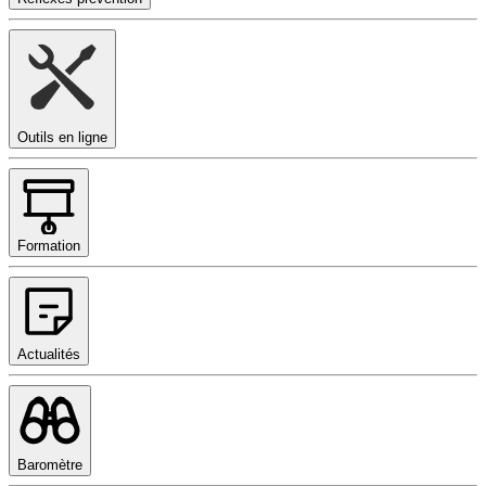
Outils en ligne
Formation
Actualités
Baromètre