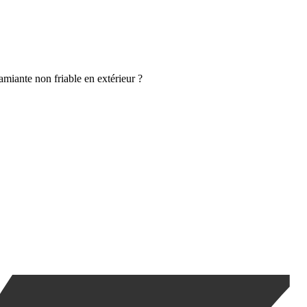
miante non friable en extérieur ?