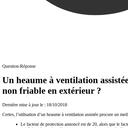
Question-Réponse
Un heaume à ventilation assisté
non friable en extérieur ?
Dernière mise à jour le
:
18/10/2018
Certes, l’utilisation d’un heaume à ventilation assistée procure un meil
Le facteur de protection annoncé est de 20, alors que le fact