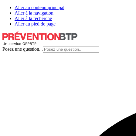
Aller au contenu principal
Aller à la navigation
Aller à la recherche
Aller au pied de page
Posez une question...