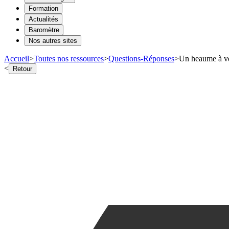
Formation
Actualités
Baromètre
Nos autres sites
Accueil
>
Toutes nos ressources
>
Questions-Réponses
>
Un heaume à ven
<
Retour