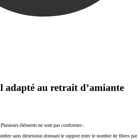
l adapté au retrait d’amiante
t. Plusieurs éléments ne sont pas conformes :
 (nombre sans dimension donnant le rapport entre le nombre de fibres par