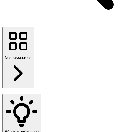
Nos ressources
Réflexes prévention