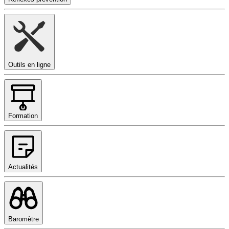
Outils en ligne
Formation
Actualités
Baromètre