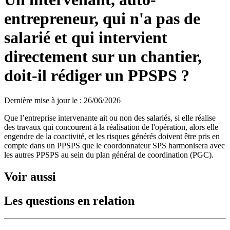
entrepreneur, qui n'a pas de
salarié et qui intervient
directement sur un chantier,
doit-il rédiger un PPSPS ?
Dernière mise à jour le
:
26/06/2026
Que l’entreprise intervenante ait ou non des salariés, si elle réalise
des travaux qui concourent à la réalisation de l'opération, alors elle
engendre de la coactivité, et les risques générés doivent être pris en
compte dans un PPSPS que le coordonnateur SPS harmonisera avec
les autres PPSPS au sein du plan général de coordination (PGC).
Voir aussi
Les questions en relation