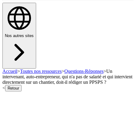
Nos autres sites
Accueil
>
Toutes nos ressources
>
Questions-Réponses
>
Un
intervenant, auto-entrepreneur, qui n'a pas de salarié et qui intervient
directement sur un chantier, doit-il rédiger un PPSPS ?
<
Retour