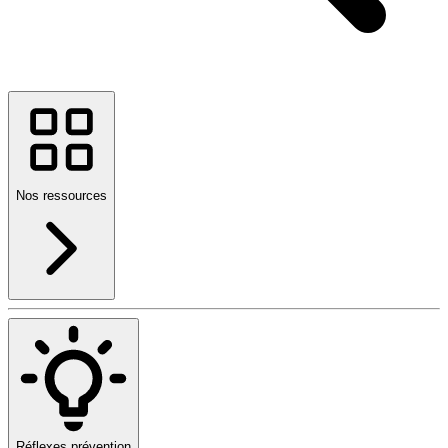
Nos ressources
Réflexes prévention