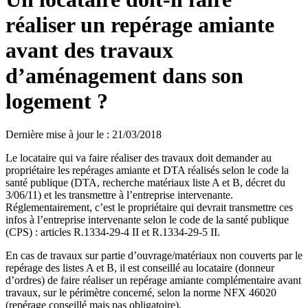
réaliser un repérage amiante
avant des travaux
d’aménagement dans son
logement ?
Dernière mise à jour le
:
21/03/2018
Le locataire qui va faire réaliser des travaux doit demander au
propriétaire les repérages amiante et DTA réalisés selon le code la
santé publique (DTA, recherche matériaux liste A et B, décret du
3/06/11) et les transmettre à l’entreprise intervenante.
Réglementairement, c’est le propriétaire qui devrait transmettre ces
infos à l’entreprise intervenante selon le code de la santé publique
(CPS) : articles R.1334-29-4 II et R.1334-29-5 II.
En cas de travaux sur partie d’ouvrage/matériaux non couverts par le
repérage des listes A et B, il est conseillé au locataire (donneur
d’ordres) de faire réaliser un repérage amiante complémentaire avant
travaux, sur le périmètre concerné, selon la norme NFX 46020
(repérage conseillé mais pas obligatoire).