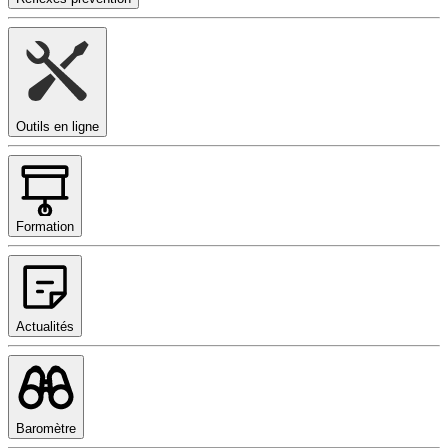
Outils en ligne
Formation
Actualités
Baromètre