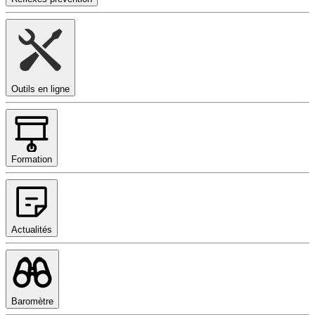
Outils en ligne
Formation
Actualités
Baromètre