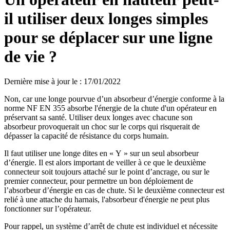
il utiliser deux longes simples
pour se déplacer sur une ligne
de vie ?
Dernière mise à jour le
:
17/01/2022
Non, car une longe pourvue d’un absorbeur d’énergie conforme à la
norme NF EN 355 absorbe l'énergie de la chute d'un opérateur en
préservant sa santé. Utiliser deux longes avec chacune son
absorbeur provoquerait un choc sur le corps qui risquerait de
dépasser la capacité de résistance du corps humain.
Il faut utiliser une longe dites en « Y » sur un seul absorbeur
d’énergie. Il est alors important de veiller à ce que le deuxième
connecteur soit toujours attaché sur le point d’ancrage, ou sur le
premier connecteur, pour permettre un bon déploiement de
l’absorbeur d’énergie en cas de chute. Si le deuxième connecteur est
relié à une attache du harnais, l'absorbeur d'énergie ne peut plus
fonctionner sur l’opérateur.
Pour rappel, un système d’arrêt de chute est individuel et nécessite