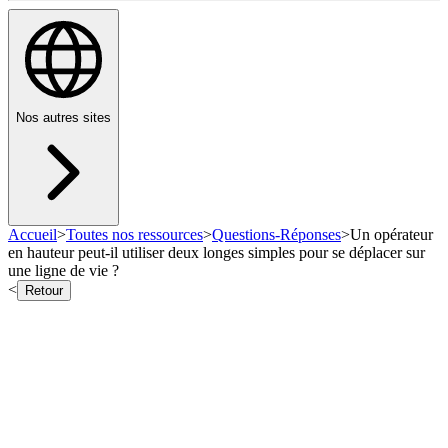
Nos autres sites
Accueil
>
Toutes nos ressources
>
Questions-Réponses
>
Un opérateur
en hauteur peut-il utiliser deux longes simples pour se déplacer sur
une ligne de vie ?
<
Retour