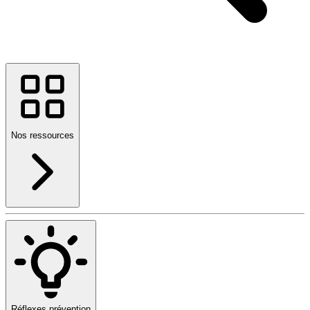
Nos ressources
Réflexes prévention