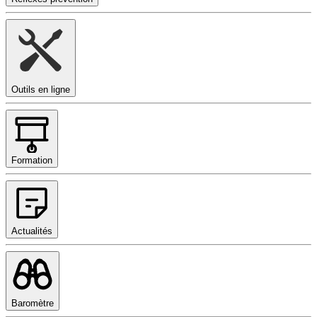
Outils en ligne
Formation
Actualités
Baromètre