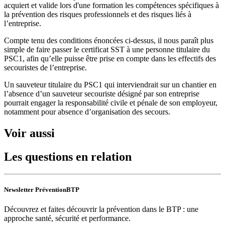
acquiert et valide lors d'une formation les compétences spécifiques à
la prévention des risques professionnels et des risques liés à
l’entreprise.
Compte tenu des conditions énoncées ci-dessus, il nous paraît plus
simple de faire passer le certificat SST à une personne titulaire du
PSC1, afin qu’elle puisse être prise en compte dans les effectifs des
secouristes de l’entreprise.
Un sauveteur titulaire du PSC1 qui interviendrait sur un chantier en
l’absence d’un sauveteur secouriste désigné par son entreprise
pourrait engager la responsabilité civile et pénale de son employeur,
notamment pour absence d’organisation des secours.
Voir aussi
Les questions en relation
Newsletter PréventionBTP
Découvrez et faites découvrir la prévention dans le BTP : une
approche santé, sécurité et performance.