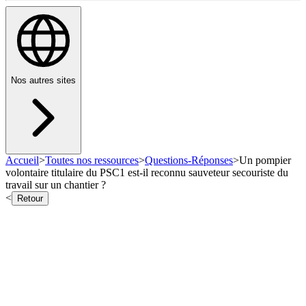
Nos autres sites
Accueil
>
Toutes nos ressources
>
Questions-Réponses
>
Un pompier
volontaire titulaire du PSC1 est-il reconnu sauveteur secouriste du
travail sur un chantier ?
<
Retour