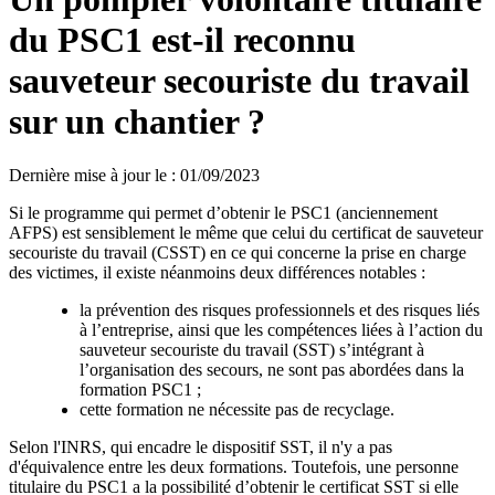
du PSC1 est-il reconnu
sauveteur secouriste du travail
sur un chantier ?
Dernière mise à jour le
:
01/09/2023
Si le programme qui permet d’obtenir le PSC1 (anciennement
AFPS) est sensiblement le même que celui du certificat de sauveteur
secouriste du travail (CSST) en ce qui concerne la prise en charge
des victimes, il existe néanmoins deux différences notables :
la prévention des risques professionnels et des risques liés
à l’entreprise, ainsi que les compétences liées à l’action du
sauveteur secouriste du travail (SST) s’intégrant à
l’organisation des secours, ne sont pas abordées dans la
formation PSC1 ;
cette formation ne nécessite pas de recyclage.
Selon l'INRS, qui encadre le dispositif SST, il n'y a pas
d'équivalence entre les deux formations. Toutefois, une personne
titulaire du PSC1 a la possibilité d’obtenir le certificat SST si elle