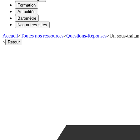
Formation
Actualités
Baromètre
Nos autres sites
Accueil
>
Toutes nos ressources
>
Questions-Réponses
>
Un sous-traitant
<
Retour