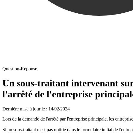
Question-Réponse
Un sous-traitant intervenant sur
l'arrêté de l'entreprise principal
Dernière mise à jour le
:
14/02/2024
Lors de la demande de l'arrêté par l'entreprise principale, les entrepris
Si un sous-traitant n'est pas notifié dans le formulaire initial de l'entre