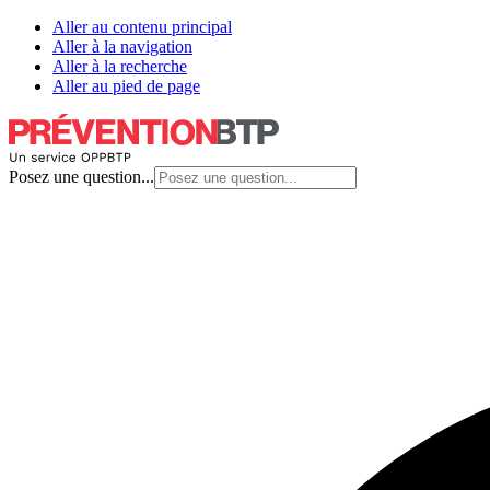
Aller au contenu principal
Aller à la navigation
Aller à la recherche
Aller au pied de page
Posez une question...