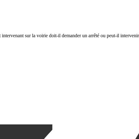
 intervenant sur la voirie doit-il demander un arrêté ou peut-il intervenir 