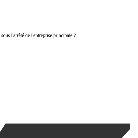
sous l'arrêté de l'entreprise principale ?