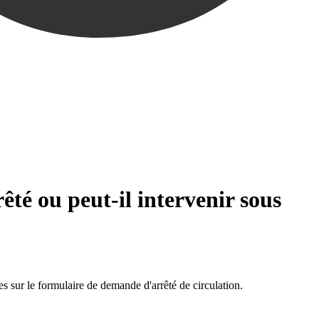
êté ou peut-il intervenir sous
ées sur le formulaire de demande d'arrêté de circulation.