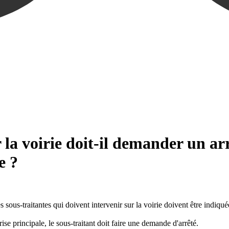
 la voirie doit-il demander un arr
e ?
es sous-traitantes qui doivent intervenir sur la voirie doivent être indiqu
prise principale, le sous-traitant doit faire une demande d'arrêté.