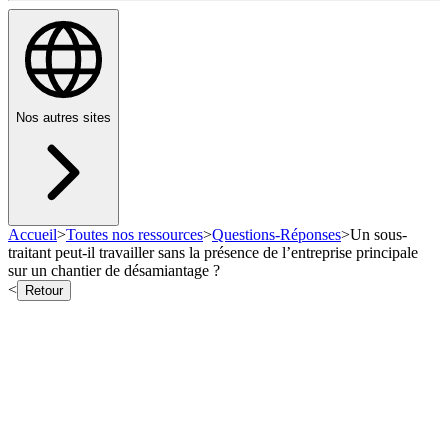
Nos autres sites
Accueil
>
Toutes nos ressources
>
Questions-Réponses
>
Un sous-
traitant peut-il travailler sans la présence de l’entreprise principale
sur un chantier de désamiantage ?
<
Retour