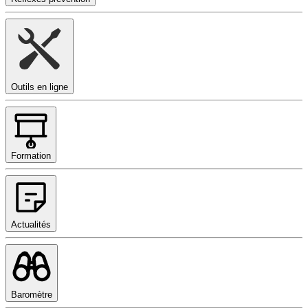
Outils en ligne
Formation
Actualités
Baromètre