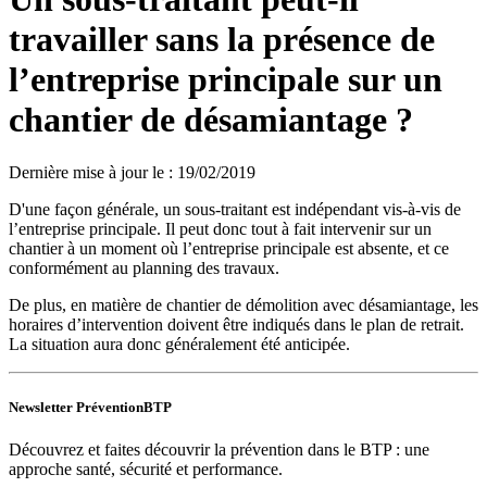
travailler sans la présence de
l’entreprise principale sur un
chantier de désamiantage ?
Dernière mise à jour le
:
19/02/2019
D'une façon générale, un sous-traitant est indépendant vis-à-vis de
l’entreprise principale. Il peut donc tout à fait intervenir sur un
chantier à un moment où l’entreprise principale est absente, et ce
conformément au planning des travaux.
De plus, en matière de chantier de démolition avec désamiantage, les
horaires d’intervention doivent être indiqués dans le plan de retrait.
La situation aura donc généralement été anticipée.
Newsletter PréventionBTP
Découvrez et faites découvrir la prévention dans le BTP : une
approche santé, sécurité et performance.