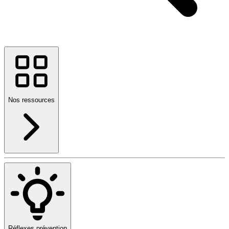
Nos ressources
Réflexes prévention