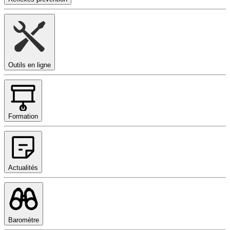
Outils en ligne
Formation
Actualités
Baromètre