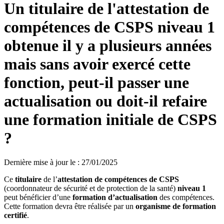
Un titulaire de l'attestation de
compétences de CSPS niveau 1
obtenue il y a plusieurs années
mais sans avoir exercé cette
fonction, peut-il passer une
actualisation ou doit-il refaire
une formation initiale de CSPS
?
Dernière mise à jour le
:
27/01/2025
Ce
titulaire
de l’
attestation de compétences de CSPS
(coordonnateur de sécurité et de protection de la santé)
niveau
1
peut bénéficier d’une
formation d’actualisation
des compétences.
Cette formation devra être réalisée par un
organisme de formation
certifié
.