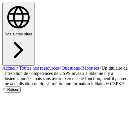
Nos autres sites
Accueil
>
Toutes nos ressources
>
Questions-Réponses
>
Un titulaire de
l'attestation de compétences de CSPS niveau 1 obtenue il y a
plusieurs années mais sans avoir exercé cette fonction, peut-il passer
une actualisation ou doit-il refaire une formation initiale de CSPS ?
<
Retour