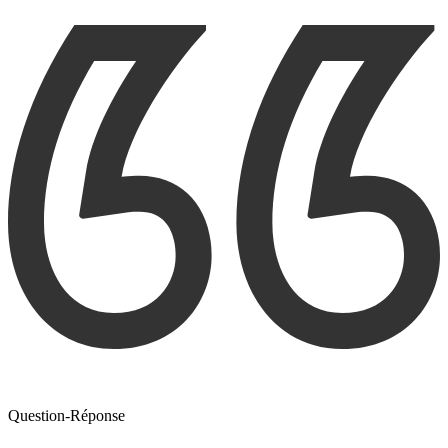
Question-Réponse