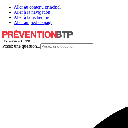
Aller au contenu principal
Aller à la navigation
Aller à la recherche
Aller au pied de page
Posez une question...