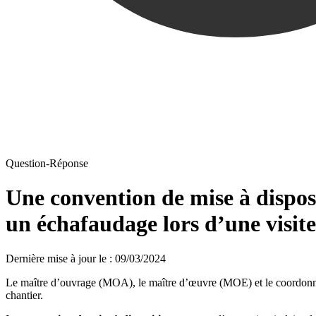
Question-Réponse
Une convention de mise à dispos
un échafaudage lors d’une visite
Dernière mise à jour le
:
09/03/2024
Le maître d’ouvrage (MOA), le maître d’œuvre (MOE) et le coordonnat
chantier.