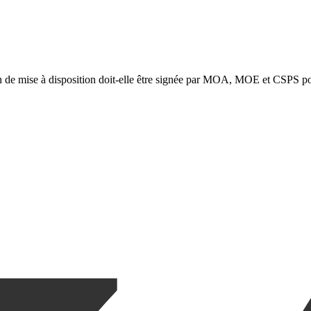
de mise à disposition doit-elle être signée par MOA, MOE et CSPS pour 