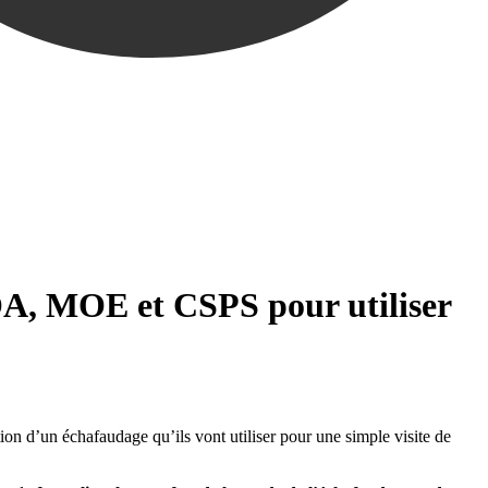
MOA, MOE et CSPS pour utiliser
 d’un échafaudage qu’ils vont utiliser pour une simple visite de