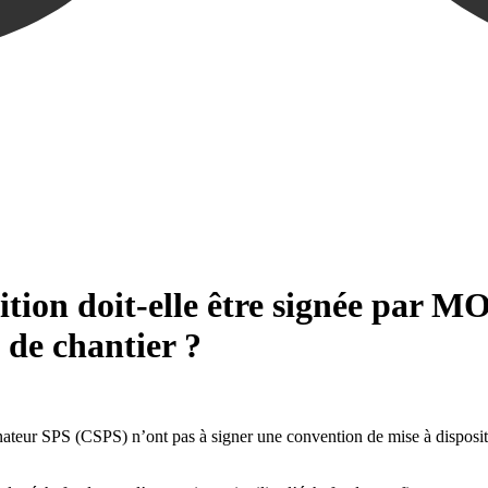
ition doit-elle être signée par 
 de chantier ?
eur SPS (CSPS) n’ont pas à signer une convention de mise à disposition