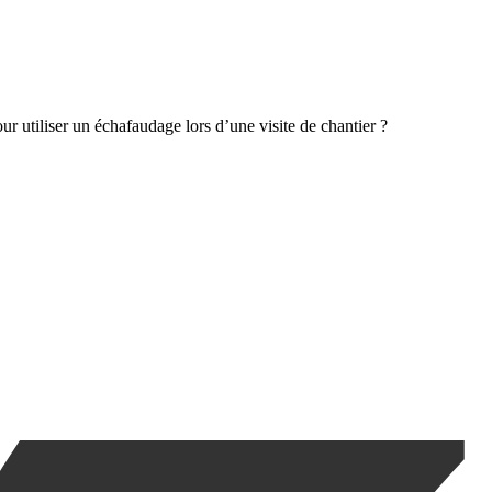
utiliser un échafaudage lors d’une visite de chantier ?