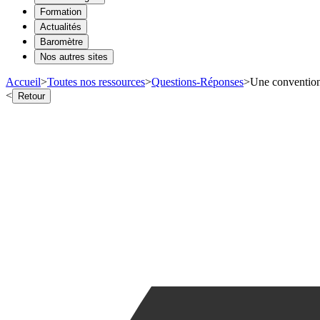
Formation
Actualités
Baromètre
Nos autres sites
Accueil
>
Toutes nos ressources
>
Questions-Réponses
>
Une convention 
<
Retour