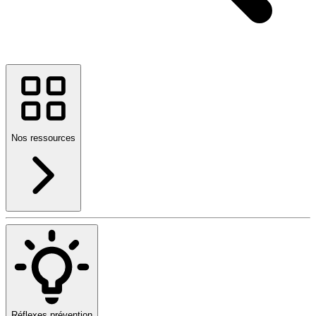
Nos ressources
Réflexes prévention