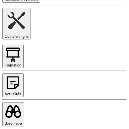
Outils en ligne
Formation
Actualités
Baromètre