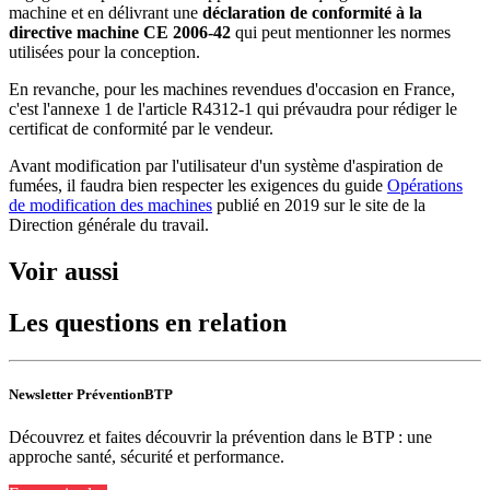
machine et en délivrant une
déclaration de conformité à la
directive machine CE 2006-42
qui peut mentionner les normes
utilisées pour la conception.
En revanche, pour les machines revendues d'occasion en France,
c'est l'annexe 1 de l'article R4312-1 qui prévaudra pour rédiger le
certificat de conformité par le vendeur.
Avant modification par l'utilisateur d'un système d'aspiration de
fumées, il faudra bien respecter les exigences du guide
Opérations
de modification des machines
publié en 2019 sur le site de la
Direction générale du travail.
Voir aussi
Les questions en relation
Newsletter PréventionBTP
Découvrez et faites découvrir la prévention dans le BTP : une
approche santé, sécurité et performance.