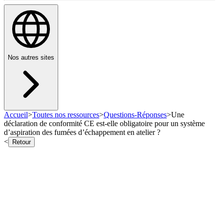
Nos autres sites
Accueil
>
Toutes nos ressources
>
Questions-Réponses
>
Une
déclaration de conformité CE est-elle obligatoire pour un système
d’aspiration des fumées d’échappement en atelier ?
<
Retour