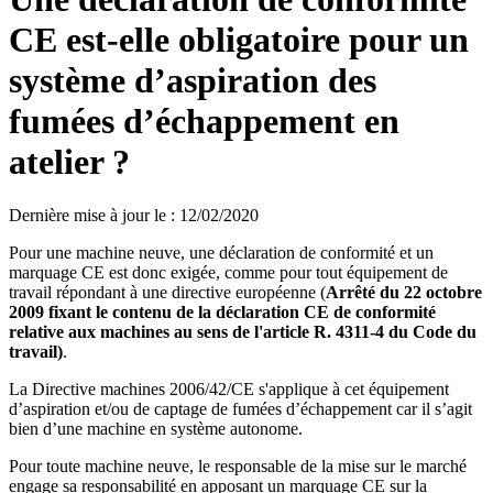
CE est-elle obligatoire pour un
système d’aspiration des
fumées d’échappement en
atelier ?
Dernière mise à jour le
:
12/02/2020
Pour une machine neuve, une déclaration de conformité et un
marquage CE est donc exigée, comme pour tout équipement de
travail répondant à une directive européenne (
Arrêté du 22 octobre
2009 fixant le contenu de la déclaration CE de conformité
relative aux machines au sens de l'article R. 4311-4 du Code du
travail)
.
La Directive machines 2006/42/CE s'applique à cet équipement
d’aspiration et/ou de captage de fumées d’échappement car il s’agit
bien d’une machine en système autonome.
Pour toute machine neuve, le responsable de la mise sur le marché
engage sa responsabilité en apposant un marquage CE sur la