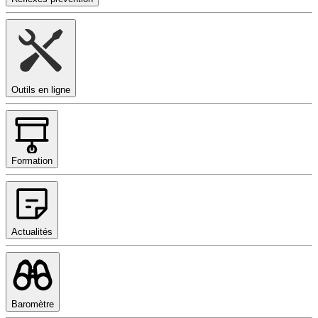
Outils en ligne
Formation
Actualités
Baromètre