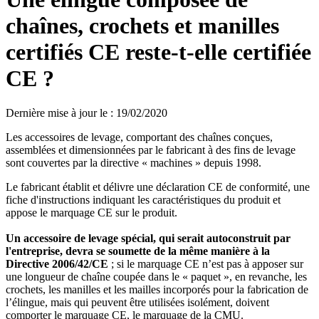
chaînes, crochets et manilles
certifiés CE reste-t-elle certifiée
CE ?
Dernière mise à jour le
:
19/02/2020
Les accessoires de levage, comportant des chaînes conçues,
assemblées et dimensionnées par le fabricant à des fins de levage
sont couvertes par la directive « machines » depuis 1998.
Le fabricant établit et délivre une déclaration CE de conformité, une
fiche d'instructions indiquant les caractéristiques du produit et
appose le marquage CE sur le produit.
Un accessoire de levage spécial, qui serait autoconstruit par
l'entreprise, devra se soumette de la même manière à la
Directive 2006/42/CE
; si le marquage CE n’est pas à apposer sur
une longueur de chaîne coupée dans le « paquet », en revanche, les
crochets, les manilles et les mailles incorporés pour la fabrication de
l’élingue, mais qui peuvent être utilisées isolément, doivent
comporter le marquage CE, le marquage de la CMU.