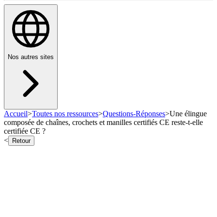
Nos autres sites
Accueil
>
Toutes nos ressources
>
Questions-Réponses
>
Une élingue
composée de chaînes, crochets et manilles certifiés CE reste-t-elle
certifiée CE ?
<
Retour