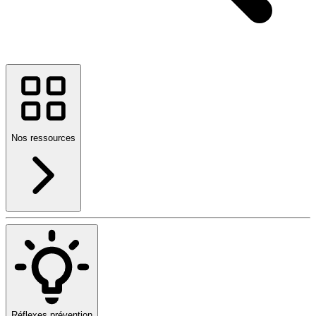
Nos ressources
Réflexes prévention