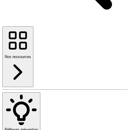
Nos ressources
Réflexes prévention