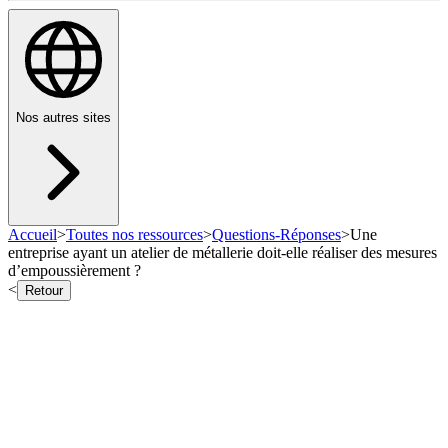
Nos autres sites
Accueil
>
Toutes nos ressources
>
Questions-Réponses
>
Une
entreprise ayant un atelier de métallerie doit-elle réaliser des mesures
d’empoussièrement ?
<
Retour