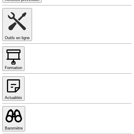
Outils en ligne
Formation
Actualités
Baromètre