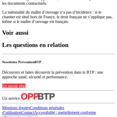
les documents contractuels.
La nationalité du maître d’ouvrage n’a pas d’incidence : si le
chantier est situé hors de France, le droit français ne s’applique pas,
même si le maître d’ouvrage est français.
Voir aussi
Les questions en relation
Newsletter PréventionBTP
Découvrez et faites découvrir la prévention dans le BTP : une
approche santé, sécurité et performance.
En savoir plus
Un service
Mentions légales
Conditions générales
d’utilisation
Contact
Accessibilité : partiellement conforme