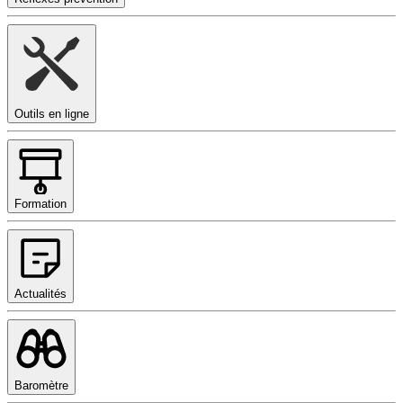
Outils en ligne
Formation
Actualités
Baromètre