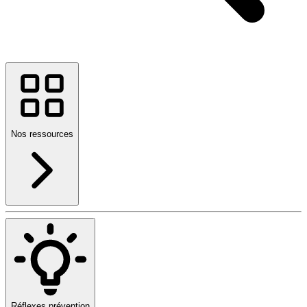
Nos ressources
Réflexes prévention