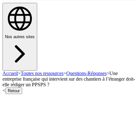
Nos autres sites
Accueil
>
Toutes nos ressources
>
Questions-Réponses
>
Une
entreprise française qui intervient sur des chantiers à l’étranger doit-
elle rédiger un PPSPS ?
<
Retour