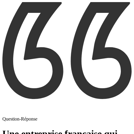
Question-Réponse
Une entreprise française qui