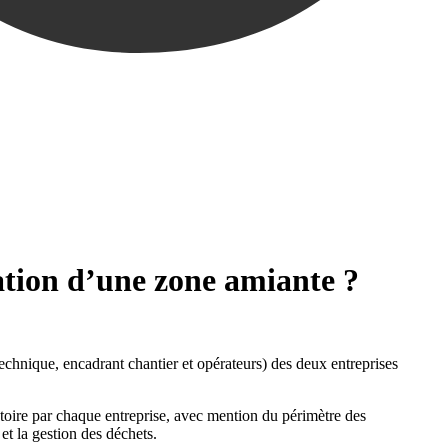
ation d’une zone amiante ?
technique, encadrant chantier et opérateurs) des deux entreprises
atoire par chaque entreprise, avec mention du périmètre des
et la gestion des déchets.