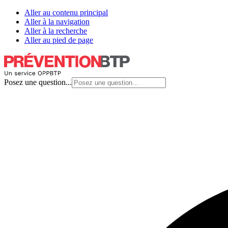
Aller au contenu principal
Aller à la navigation
Aller à la recherche
Aller au pied de page
Posez une question...