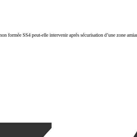
non formée SS4 peut-elle intervenir après sécurisation d’une zone amia