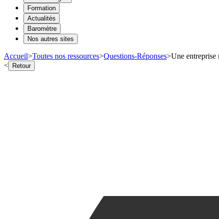
Formation
Actualités
Baromètre
Nos autres sites
Accueil
>
Toutes nos ressources
>
Questions-Réponses
>
Une entreprise 
<
Retour