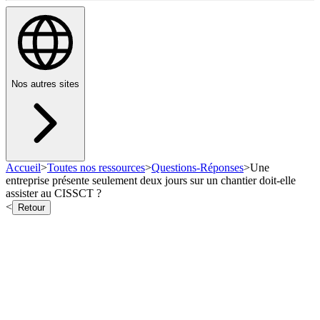
Nos autres sites
Accueil
>
Toutes nos ressources
>
Questions-Réponses
>
Une
entreprise présente seulement deux jours sur un chantier doit-elle
assister au CISSCT ?
<
Retour