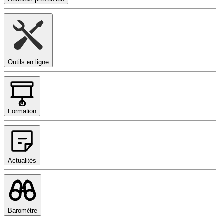
Outils en ligne
Formation
Actualités
Baromètre