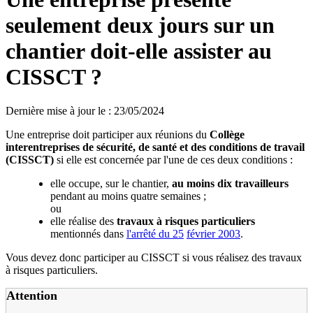
seulement deux jours sur un
chantier doit-elle assister au
CISSCT ?
Dernière mise à jour le
:
23/05/2024
Une entreprise doit participer aux réunions du
Collège
interentreprises de sécurité, de santé et des conditions de travail
(CISSCT)
si elle est concernée par l'une de ces deux conditions :
elle occupe, sur le chantier,
au moins dix travailleurs
pendant au moins quatre semaines ;
ou
elle réalise des
travaux à risques particuliers
mentionnés dans
l'arrêté du 25
février 2003
.
Vous devez donc participer au CISSCT si vous réalisez des travaux
à risques particuliers.
Attention