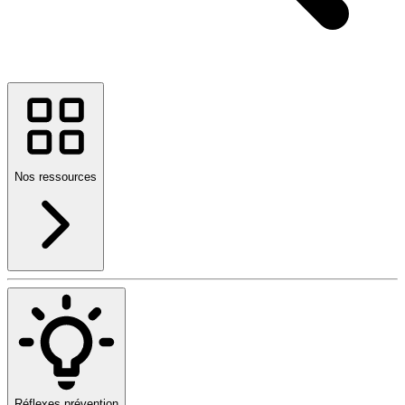
Nos ressources
Réflexes prévention