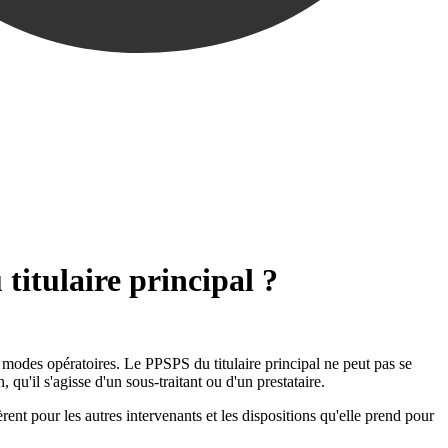
titulaire principal ?
 modes opératoires. Le PPSPS du titulaire principal ne peut pas se
 qu'il s'agisse d'un sous-traitant ou d'un prestataire.
èrent pour les autres intervenants et les dispositions qu'elle prend pour