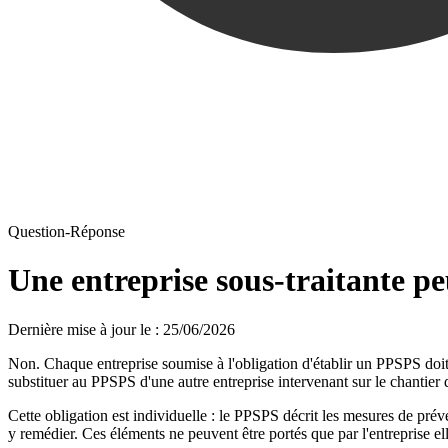
Question-Réponse
Une entreprise sous-traitante pe
Dernière mise à jour le
:
25/06/2026
Non. Chaque entreprise soumise à l'obligation d'établir un PPSPS doit 
substituer au PPSPS d'une autre entreprise intervenant sur le chantier do
Cette obligation est individuelle : le PPSPS décrit les mesures de préven
y remédier. Ces éléments ne peuvent être portés que par l'entreprise e