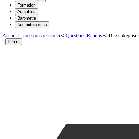
Formation
Actualités
Baromètre
Nos autres sites
Accueil
>
Toutes nos ressources
>
Questions-Réponses
>
Une entreprise s
<
Retour