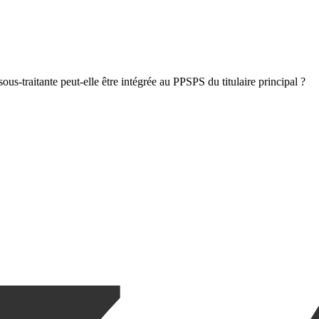
ous-traitante peut-elle être intégrée au PPSPS du titulaire principal ?