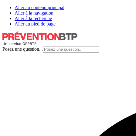
Aller au contenu principal
Aller à la navigation
Aller à la recherche
Aller au pied de page
Posez une question...