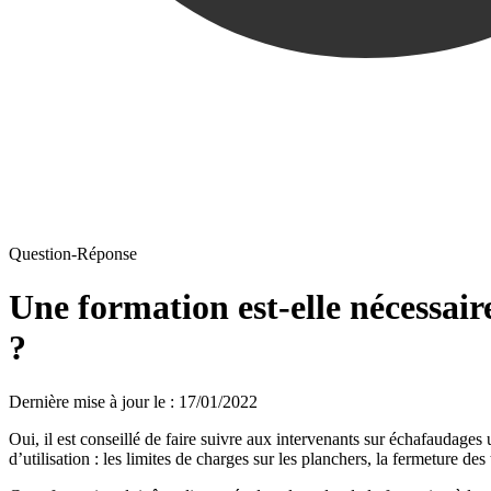
Question-Réponse
Une formation est-elle nécessair
?
Dernière mise à jour le
:
17/01/2022
Oui, il est conseillé de faire suivre aux intervenants sur échafaudages u
d’utilisation : les limites de charges sur les planchers, la fermeture des