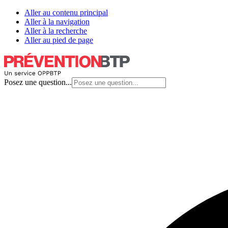
Aller au contenu principal
Aller à la navigation
Aller à la recherche
Aller au pied de page
Posez une question...