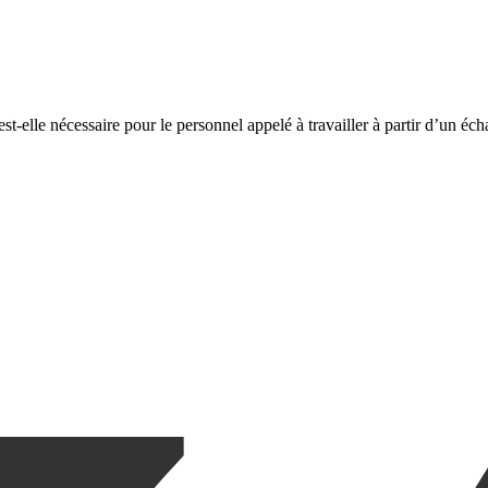
st-elle nécessaire pour le personnel appelé à travailler à partir d’un éc