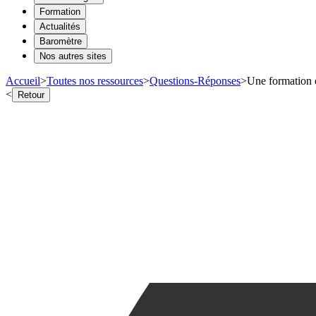
Formation
Actualités
Baromètre
Nos autres sites
Accueil
>
Toutes nos ressources
>
Questions-Réponses
>
Une formation e
<
Retour