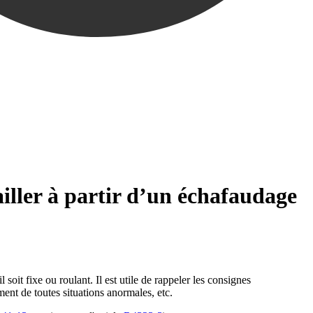
ailler à partir d’un échafaudage
 soit fixe ou roulant. Il est utile de rappeler les consignes
ement de toutes situations anormales, etc.