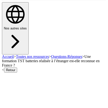
Nos autres sites
Accueil
>
Toutes nos ressources
>
Questions-Réponses
>
Une
formation TST batteries réalisée à l’étranger est-elle reconnue en
France ?
<
Retour