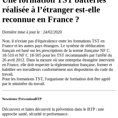
réalisée à l’étranger est-elle
reconnue en France ?
Dernière mise à jour le
:
24/02/2020
Non, il n'existe pas d'équivalence entre les formations TST en
France et les autres pays étrangers. Le système de rééducation
français est basé sur les prescriptions de la norme française NF C
18-510 et NF C 18-505 pour les TST recommandés par l'arrêté du
26 avril 2012. Dans la mesure où une entreprise étrangère intervient
en France, elle doit respecter la réglementation française, former et
habiliter ses travailleurs conformément aux dispositions du code du
travail.
Pour les formations TST, l'organisme de formation doit être agréé
par le ministère du travail.
Newsletter PréventionBTP
Découvrez et faites découvrir la prévention dans le BTP : une
approche santé, sécurité et performance.