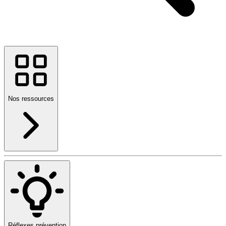
Nos ressources
Réflexes prévention