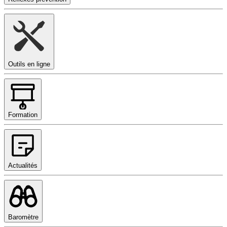
Outils en ligne
Formation
Actualités
Baromètre