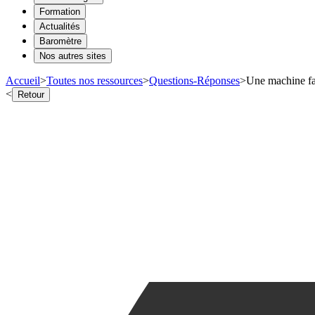
Formation
Actualités
Baromètre
Nos autres sites
Accueil
>
Toutes nos ressources
>
Questions-Réponses
>
Une machine fab
<
Retour