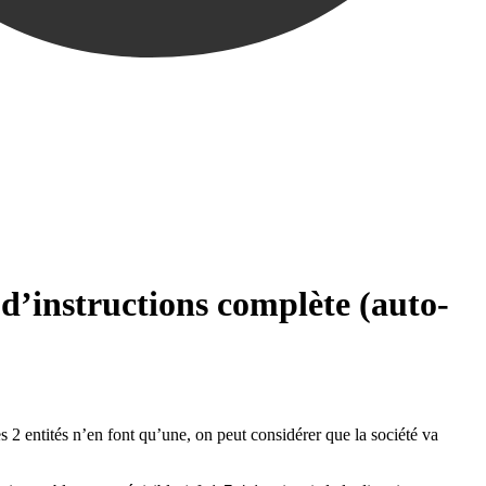
 d’instructions complète (auto-
es 2 entités n’en font qu’une, on peut considérer que la société va