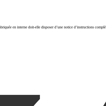
riquée en interne doit-elle disposer d’une notice d’instructions complète