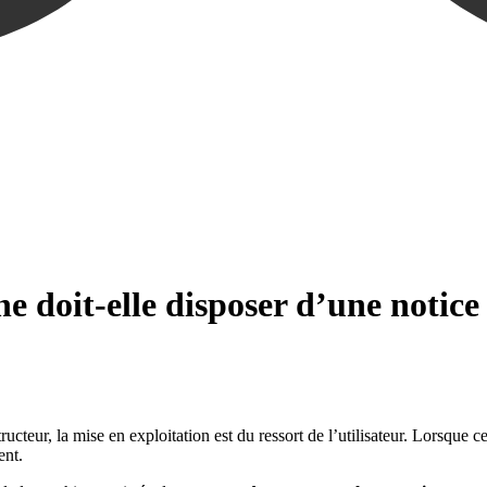
 doit-elle disposer d’une notice
cteur, la mise en exploitation est du ressort de l’utilisateur. Lorsque c
ent.