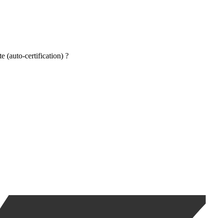
 (auto-certification) ?