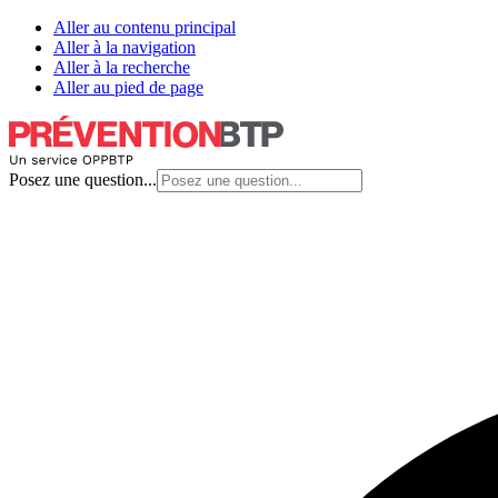
Aller au contenu principal
Aller à la navigation
Aller à la recherche
Aller au pied de page
Posez une question...