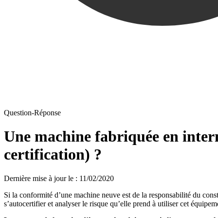
Question-Réponse
Une machine fabriquée en interne
certification) ?
Dernière mise à jour le
:
11/02/2020
Si la conformité d’une machine neuve est de la responsabilité du constru
s’autocertifier et analyser le risque qu’elle prend à utiliser cet équipem