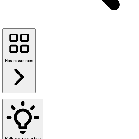
Nos ressources
Réflexes prévention