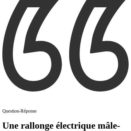
Question-Réponse
Une rallonge électrique mâle-