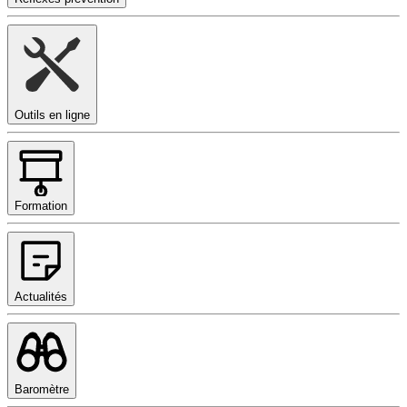
Outils en ligne
Formation
Actualités
Baromètre