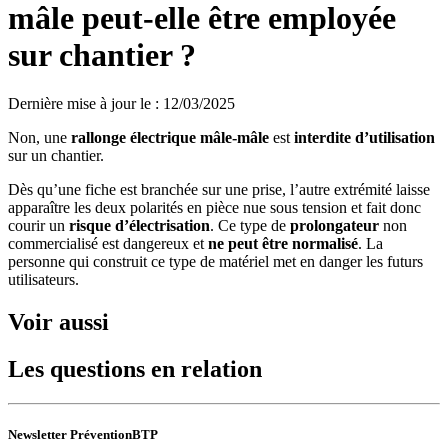
mâle peut-elle être employée
sur chantier ?
Dernière mise à jour le
:
12/03/2025
Non, une
rallonge électrique mâle-mâle
est
interdite d’utilisation
sur un chantier.
Dès qu’une fiche est branchée sur une prise, l’autre extrémité laisse
apparaître les deux polarités en pièce nue sous tension et fait donc
courir un
risque d’électrisation
. Ce type de
prolongateur
non
commercialisé est dangereux et
ne peut être normalisé
. La
personne qui construit ce type de matériel met en danger les futurs
utilisateurs.
Voir aussi
Les questions en relation
Newsletter PréventionBTP