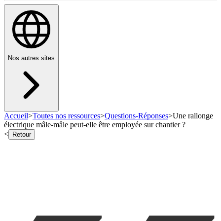
Nos autres sites
Accueil
>
Toutes nos ressources
>
Questions-Réponses
>
Une rallonge
électrique mâle-mâle peut-elle être employée sur chantier ?
<
Retour