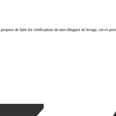
propose de faire les vérifications de mes élingues de levage, est-ce poss