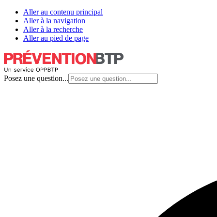
Aller au contenu principal
Aller à la navigation
Aller à la recherche
Aller au pied de page
Posez une question...