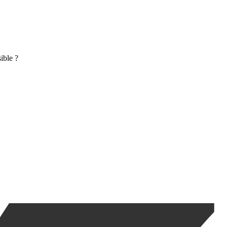
ible ?