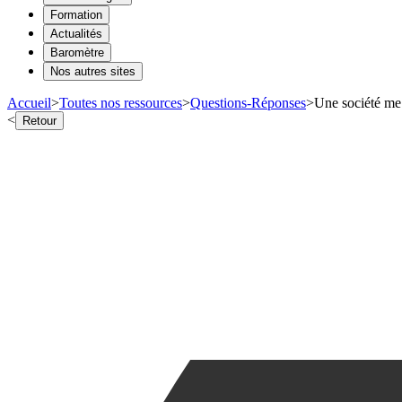
Formation
Actualités
Baromètre
Nos autres sites
Accueil
>
Toutes nos ressources
>
Questions-Réponses
>
Une société me 
<
Retour