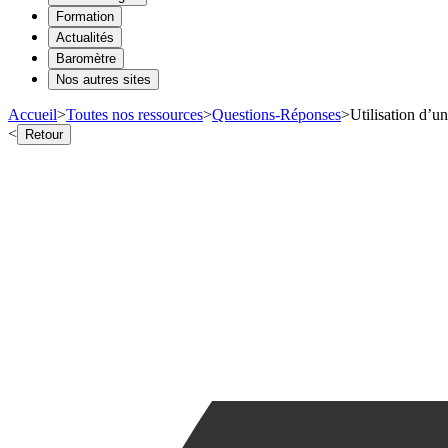
Formation
Actualités
Baromètre
Nos autres sites
Accueil
>
Toutes nos ressources
>
Questions-Réponses
>
Utilisation d’un
<
Retour