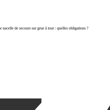
e nacelle de secours sur grue à tour : quelles obligations ?