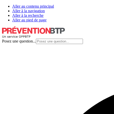
Aller au contenu principal
Aller à la navigation
Aller à la recherche
Aller au pied de page
Posez une question...