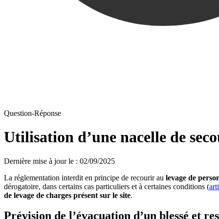
Question-Réponse
Utilisation d’une nacelle de seco
Dernière mise à jour le
:
02/09/2025
La réglementation interdit en principe de recourir au
levage de perso
dérogatoire, dans certains cas particuliers et à certaines conditions (
art
de levage de charges présent sur le site
.
Prévision de l’évacuation d’un blessé et re