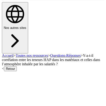
Nos autres sites
Accueil
>
Toutes nos ressources
>
Questions-Réponses
>
Y-a-t-il
corrélation entre les teneurs HAP dans les matériaux et celles dans
l’atmosphère inhalée par les salariés ?
<
Retour