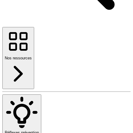
Nos ressources
Réflexes prévention