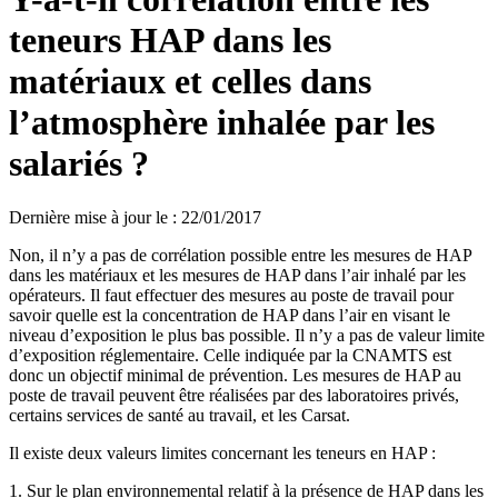
teneurs HAP dans les
matériaux et celles dans
l’atmosphère inhalée par les
salariés ?
Dernière mise à jour le
:
22/01/2017
Non, il n’y a pas de corrélation possible entre les mesures de HAP
dans les matériaux et les mesures de HAP dans l’air inhalé par les
opérateurs. Il faut effectuer des mesures au poste de travail pour
savoir quelle est la concentration de HAP dans l’air en visant le
niveau d’exposition le plus bas possible. Il n’y a pas de valeur limite
d’exposition réglementaire. Celle indiquée par la CNAMTS est
donc un objectif minimal de prévention. Les mesures de HAP au
poste de travail peuvent être réalisées par des laboratoires privés,
certains services de santé au travail, et les Carsat.
Il existe deux valeurs limites concernant les teneurs en HAP :
1. Sur le plan environnemental relatif à la présence de HAP dans les