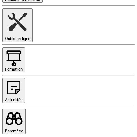
Outils en ligne
Formation
Actualités
Baromètre