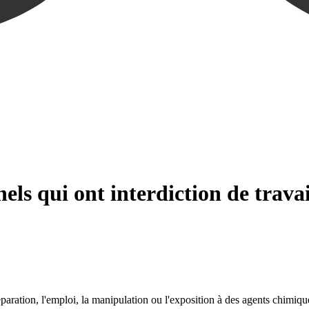
nels qui ont interdiction de trava
paration, l'emploi, la manipulation ou l'exposition à des agents chimiq