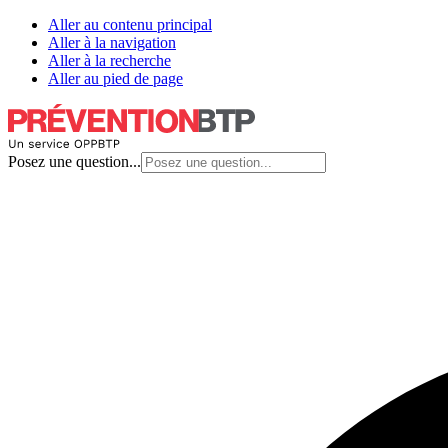
Aller au contenu principal
Aller à la navigation
Aller à la recherche
Aller au pied de page
Posez une question...