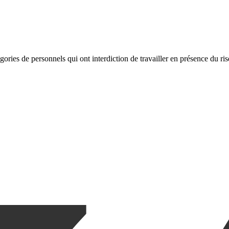
égories de personnels qui ont interdiction de travailler en présence du r