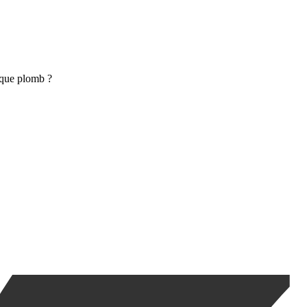
isque plomb ?