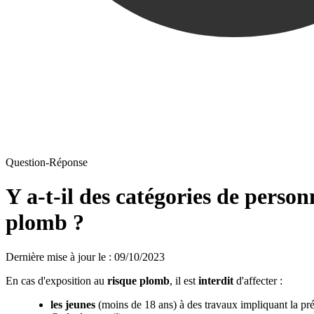
Question-Réponse
Y a-t-il des catégories de person
plomb ?
Dernière mise à jour le
:
09/10/2023
En cas d'exposition au
risque plomb
, il est
interdit
d'affecter :
les jeunes
(moins de 18 ans) à des travaux impliquant la pré