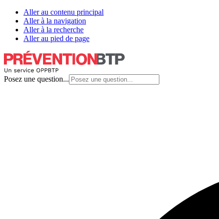
Aller au contenu principal
Aller à la navigation
Aller à la recherche
Aller au pied de page
Posez une question...