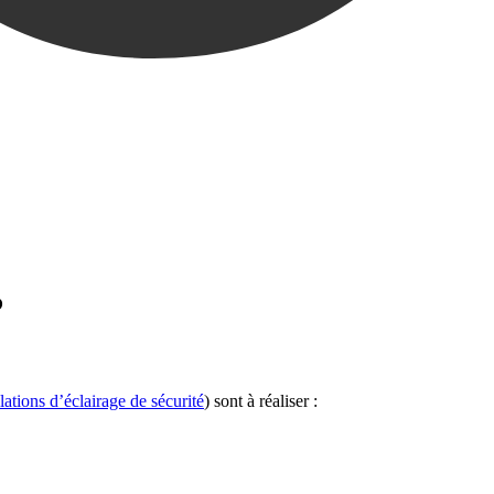
?
lations d’éclairage de sécurité
) sont à réaliser :