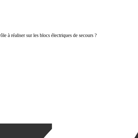
rôle à réaliser sur les blocs électriques de secours ?