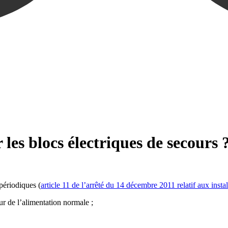
r les blocs électriques de secours 
périodiques (
article 11 de l’arrêté du 14 décembre 2011 relatif aux instal
our de l’alimentation normale ;