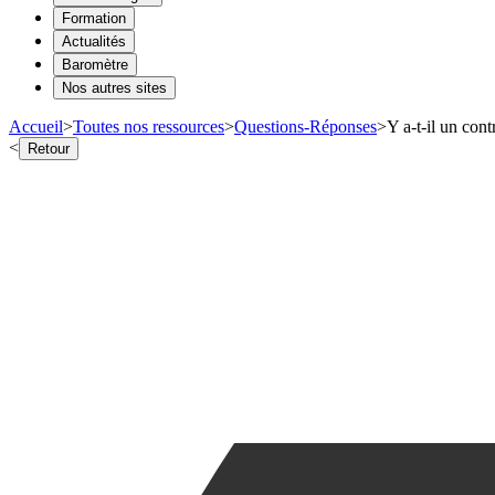
Formation
Actualités
Baromètre
Nos autres sites
Accueil
>
Toutes nos ressources
>
Questions-Réponses
>
Y a-t-il un cont
<
Retour