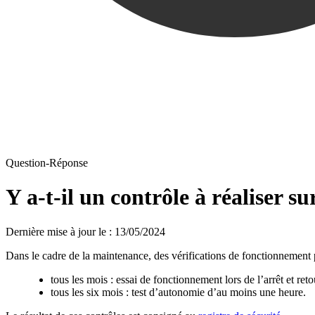
Question-Réponse
Y a-t-il un contrôle à réaliser su
Dernière mise à jour le
:
13/05/2024
Dans le cadre de la maintenance, des vérifications de fonctionnement 
tous les mois : essai de fonctionnement lors de l’arrêt et ret
tous les six mois : test d’autonomie d’au moins une heure.